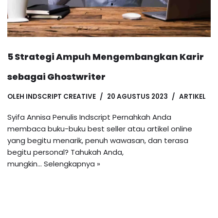
5 Strategi Ampuh Mengembangkan Karir
sebagai Ghostwriter
OLEH
INDSCRIPT CREATIVE
20 AGUSTUS 2023
ARTIKEL
Syifa Annisa Penulis Indscript Pernahkah Anda
membaca buku-buku best seller atau artikel online
yang begitu menarik, penuh wawasan, dan terasa
begitu personal? Tahukah Anda,
mungkin…
Selengkapnya »