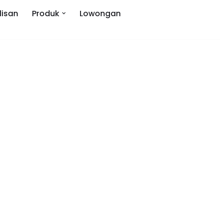
lisan
Produk
Lowongan