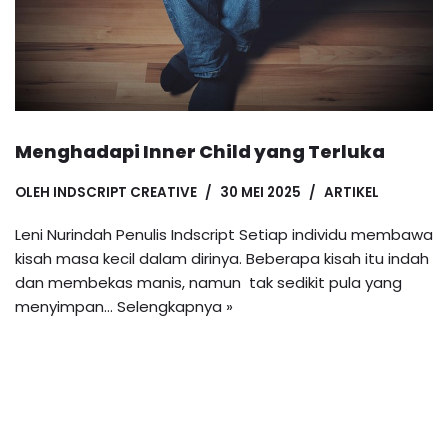
Menghadapi Inner Child yang Terluka
OLEH
INDSCRIPT CREATIVE
30 MEI 2025
ARTIKEL
Leni Nurindah Penulis Indscript Setiap individu membawa
kisah masa kecil dalam dirinya. Beberapa kisah itu indah
dan membekas manis, namun tak sedikit pula yang
menyimpan…
Selengkapnya »