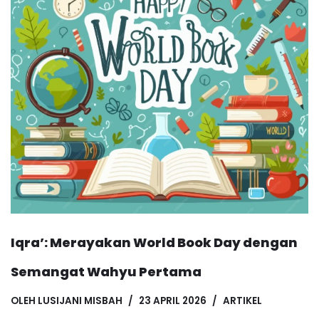
Iqra’: Merayakan World Book Day dengan
Semangat Wahyu Pertama
OLEH
LUSIJANI MISBAH
23 APRIL 2026
ARTIKEL