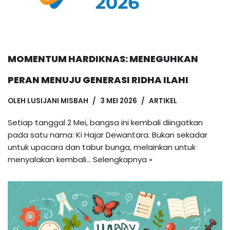
MOMENTUM HARDIKNAS: MENEGUHKAN
PERAN MENUJU GENERASI RIDHA ILAHI
OLEH
LUSIJANI MISBAH
3 MEI 2026
ARTIKEL
Setiap tanggal 2 Mei, bangsa ini kembali diingatkan
pada satu nama: Ki Hajar Dewantara. Bukan sekadar
untuk upacara dan tabur bunga, melainkan untuk
menyalakan kembali…
Selengkapnya »