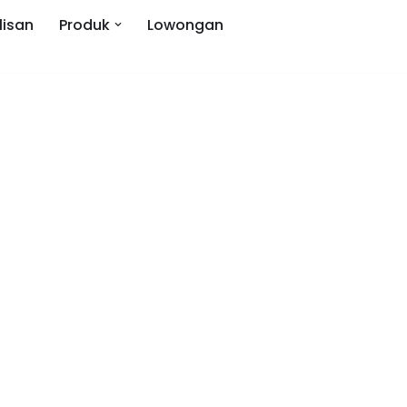
lisan
Produk
Lowongan