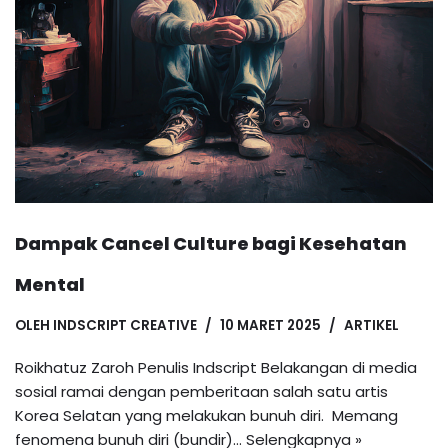
Dampak Cancel Culture bagi Kesehatan
Mental
OLEH
INDSCRIPT CREATIVE
10 MARET 2025
ARTIKEL
Roikhatuz Zaroh Penulis Indscript Belakangan di media
sosial ramai dengan pemberitaan salah satu artis
Korea Selatan yang melakukan bunuh diri. Memang
fenomena bunuh diri (bundir)…
Selengkapnya »