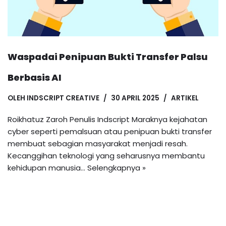
Waspadai Penipuan Bukti Transfer Palsu
Berbasis AI
OLEH
INDSCRIPT CREATIVE
30 APRIL 2025
ARTIKEL
Roikhatuz Zaroh Penulis Indscript Maraknya kejahatan
cyber seperti pemalsuan atau penipuan bukti transfer
membuat sebagian masyarakat menjadi resah.
Kecanggihan teknologi yang seharusnya membantu
kehidupan manusia…
Selengkapnya »