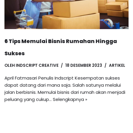
6 Tips Memulai Bisnis Rumahan Hingga
Sukses
OLEH
INDSCRIPT CREATIVE
18 DESEMBER 2023
ARTIKEL
April Fatmasari Penulis Indscript Kesempatan sukses
dapat datang dari mana saja. Salah satunya melalui
jalan berbisnis. Memulai bisnis dari rumah akan menjadi
peluang yang cukup…
Selengkapnya »