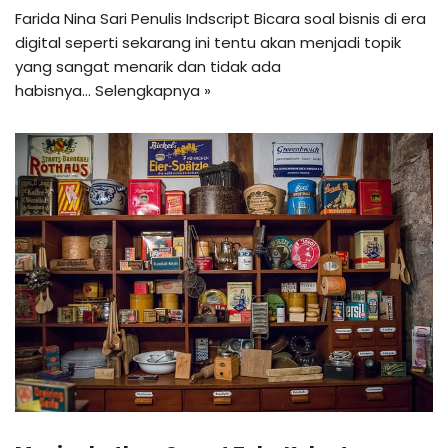
Farida Nina Sari Penulis Indscript Bicara soal bisnis di era
digital seperti sekarang ini tentu akan menjadi topik
yang sangat menarik dan tidak ada
habisnya…
Selengkapnya »