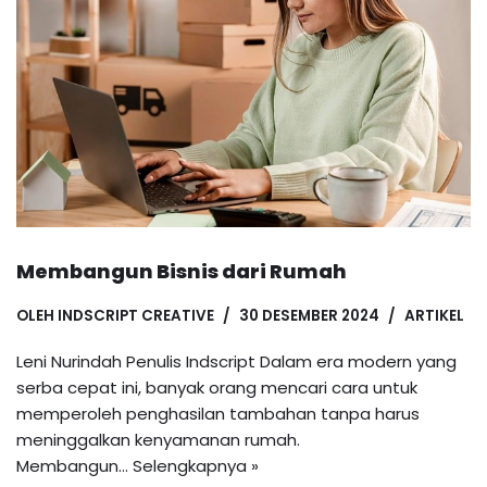
Membangun Bisnis dari Rumah
OLEH
INDSCRIPT CREATIVE
30 DESEMBER 2024
ARTIKEL
Leni Nurindah Penulis Indscript Dalam era modern yang
serba cepat ini, banyak orang mencari cara untuk
memperoleh penghasilan tambahan tanpa harus
meninggalkan kenyamanan rumah.
Membangun…
Selengkapnya »