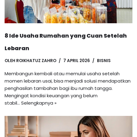
8 Ide Usaha Rumahan yang Cuan Setelah
Lebaran
OLEH
ROIKHATUZ ZAHRO
7 APRIL 2026
BISNIS
Membangun kembali atau memulai usaha setelah
momen lebaran usai, bisa menjadi solusi mendapatkan
penghasilan tambahan bagi ibu rumah tangga.
Mengingat kondisi keuangan yang belum
stabil…
Selengkapnya »