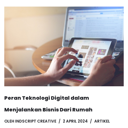
Peran Teknologi Digital dalam
Menjalankan Bisnis Dari Rumah
OLEH
INDSCRIPT CREATIVE
2 APRIL 2024
ARTIKEL