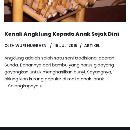
Kenali Angklung Kepada Anak Sejak Dini
OLEH
WURI NUGRAENI
19 JULI 2016
ARTIKEL
Angklung adalah salah satu seni tradisional daerah
Sunda. Bahannya dari bambu yang harus gidoyang-
goyangkan untuk menghasilkan bunyi. Sayangnya,
aklung kian kurang populer di mata anak-anak.
…
Selengkapnya »