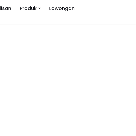
lisan
Produk
Lowongan