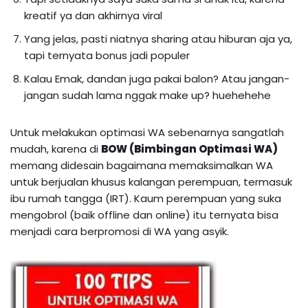
kreatif ya dan akhirnya viral
Yang jelas, pasti niatnya sharing atau hiburan aja ya,
tapi ternyata bonus jadi populer
Kalau Emak, dandan juga pakai balon? Atau jangan-
jangan sudah lama nggak make up? huehehehe
Untuk melakukan optimasi WA sebenarnya sangatlah
mudah, karena di
BOW (Bimbingan Optimasi WA)
memang didesain bagaimana memaksimalkan WA
untuk berjualan khusus kalangan perempuan, termasuk
ibu rumah tangga (IRT). Kaum perempuan yang suka
mengobrol (baik offline dan online) itu ternyata bisa
menjadi cara berpromosi di WA yang asyik.