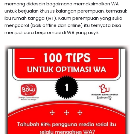
memang didesain bagaimana memaksimalkan WA
untuk berjualan khusus kalangan perempuan, termasuk
ibu rumah tangga (IRT). Kaum perempuan yang suka
mengobrol (baik offline dan online) itu ternyata bisa
menjadi cara berpromosi di WA yang asyik.