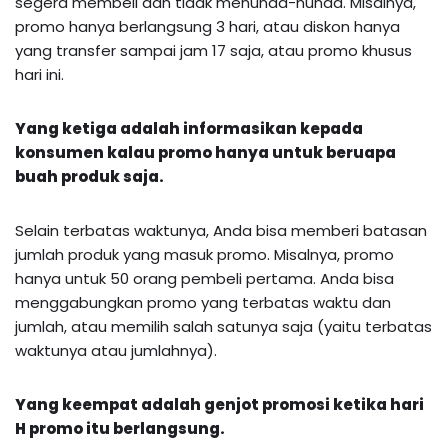
segera membeli dan tidak menunda-nunda. Misalnya,
promo hanya berlangsung 3 hari, atau diskon hanya
yang transfer sampai jam 17 saja, atau promo khusus
hari ini.
Yang ketiga adalah informasikan kepada
konsumen kalau promo hanya untuk beruapa
buah produk saja.
Selain terbatas waktunya, Anda bisa memberi batasan
jumlah produk yang masuk promo. Misalnya, promo
hanya untuk 50 orang pembeli pertama. Anda bisa
menggabungkan promo yang terbatas waktu dan
jumlah, atau memilih salah satunya saja (yaitu terbatas
waktunya atau jumlahnya).
Yang keempat adalah genjot promosi ketika hari
H promo itu berlangsung.