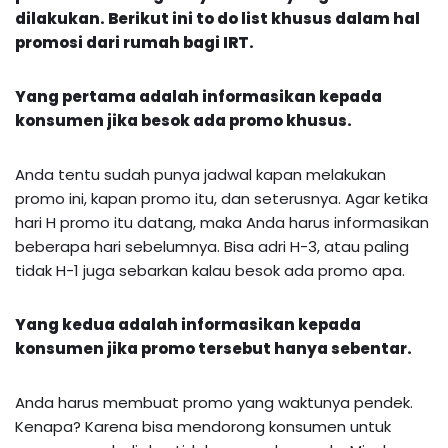
dilakukan. Berikut ini to do list khusus dalam hal
promosi dari rumah bagi IRT.
Yang pertama adalah informasikan kepada
konsumen jika besok ada promo khusus.
Anda tentu sudah punya jadwal kapan melakukan
promo ini, kapan promo itu, dan seterusnya. Agar ketika
hari H promo itu datang, maka Anda harus informasikan
beberapa hari sebelumnya. Bisa adri H-3, atau paling
tidak H-1 juga sebarkan kalau besok ada promo apa.
Yang kedua adalah informasikan kepada
konsumen jika promo tersebut hanya sebentar.
Anda harus membuat promo yang waktunya pendek.
Kenapa? Karena bisa mendorong konsumen untuk