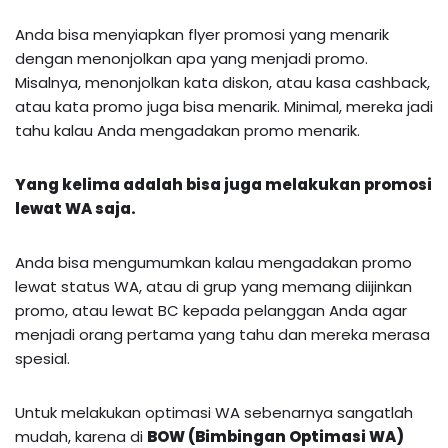
Anda bisa menyiapkan flyer promosi yang menarik
dengan menonjolkan apa yang menjadi promo.
Misalnya, menonjolkan kata diskon, atau kasa cashback,
atau kata promo juga bisa menarik. Minimal, mereka jadi
tahu kalau Anda mengadakan promo menarik.
Yang kelima adalah bisa juga melakukan promosi
lewat WA saja.
Anda bisa mengumumkan kalau mengadakan promo
lewat status WA, atau di grup yang memang diijinkan
promo, atau lewat BC kepada pelanggan Anda agar
menjadi orang pertama yang tahu dan mereka merasa
spesial.
Untuk melakukan optimasi WA sebenarnya sangatlah
mudah, karena di
BOW (Bimbingan Optimasi WA)