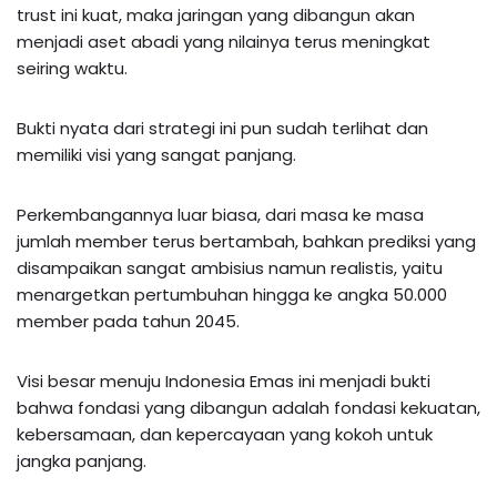
trust ini kuat, maka jaringan yang dibangun akan
menjadi aset abadi yang nilainya terus meningkat
seiring waktu.
Bukti nyata dari strategi ini pun sudah terlihat dan
memiliki visi yang sangat panjang.
Perkembangannya luar biasa, dari masa ke masa
jumlah member terus bertambah, bahkan prediksi yang
disampaikan sangat ambisius namun realistis, yaitu
menargetkan pertumbuhan hingga ke angka 50.000
member pada tahun 2045.
Visi besar menuju Indonesia Emas ini menjadi bukti
bahwa fondasi yang dibangun adalah fondasi kekuatan,
kebersamaan, dan kepercayaan yang kokoh untuk
jangka panjang.