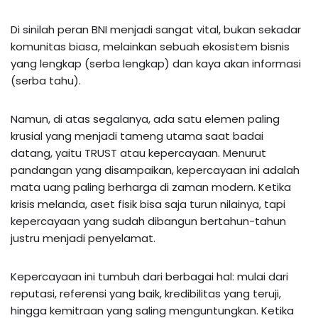
Di sinilah peran BNI menjadi sangat vital, bukan sekadar
komunitas biasa, melainkan sebuah ekosistem bisnis
yang lengkap (serba lengkap) dan kaya akan informasi
(serba tahu).
Namun, di atas segalanya, ada satu elemen paling
krusial yang menjadi tameng utama saat badai
datang, yaitu TRUST atau kepercayaan. Menurut
pandangan yang disampaikan, kepercayaan ini adalah
mata uang paling berharga di zaman modern. Ketika
krisis melanda, aset fisik bisa saja turun nilainya, tapi
kepercayaan yang sudah dibangun bertahun-tahun
justru menjadi penyelamat.
Kepercayaan ini tumbuh dari berbagai hal: mulai dari
reputasi, referensi yang baik, kredibilitas yang teruji,
hingga kemitraan yang saling menguntungkan. Ketika