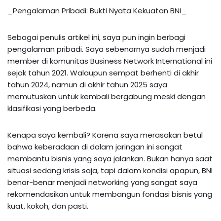
_Pengalaman Pribadi: Bukti Nyata Kekuatan BNI_
Sebagai penulis artikel ini, saya pun ingin berbagi
pengalaman pribadi. Saya sebenarnya sudah menjadi
member di komunitas Business Network International ini
sejak tahun 2021. Walaupun sempat berhenti di akhir
tahun 2024, namun di akhir tahun 2025 saya
memutuskan untuk kembali bergabung meski dengan
klasifikasi yang berbeda.
Kenapa saya kembali? Karena saya merasakan betul
bahwa keberadaan di dalam jaringan ini sangat
membantu bisnis yang saya jalankan. Bukan hanya saat
situasi sedang krisis saja, tapi dalam kondisi apapun, BNI
benar-benar menjadi networking yang sangat saya
rekomendasikan untuk membangun fondasi bisnis yang
kuat, kokoh, dan pasti.