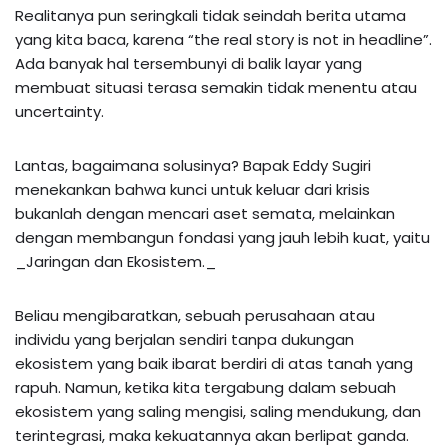
Realitanya pun seringkali tidak seindah berita utama
yang kita baca, karena “the real story is not in headline”.
Ada banyak hal tersembunyi di balik layar yang
membuat situasi terasa semakin tidak menentu atau
uncertainty.
Lantas, bagaimana solusinya? Bapak Eddy Sugiri
menekankan bahwa kunci untuk keluar dari krisis
bukanlah dengan mencari aset semata, melainkan
dengan membangun fondasi yang jauh lebih kuat, yaitu
_Jaringan dan Ekosistem._
Beliau mengibaratkan, sebuah perusahaan atau
individu yang berjalan sendiri tanpa dukungan
ekosistem yang baik ibarat berdiri di atas tanah yang
rapuh. Namun, ketika kita tergabung dalam sebuah
ekosistem yang saling mengisi, saling mendukung, dan
terintegrasi, maka kekuatannya akan berlipat ganda.