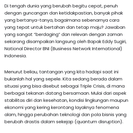
Di tengah dunia yang berubah begitu cepat, penuh
dengan guncangan dan ketidakpastian, banyak pihak
yang bertanya-tanya, bagaimana sebenarnya cara
yang tepat untuk bertahan dan tetap maju? Jawaban
yang sangat “berdaging” dan relevan dengan zaman
sekarang disampaikan langsung oleh Bapak Eddy Sugiri,
National Director BNI (Business Network International)
Indonesia.
Menurut beliau, tantangan yang kita hadapi saat ini
bukanlah hal yang sepele. Kita sedang berada dalam
situasi yang bisa disebut sebagai Triple Crisis, di mana
berbagai tekanan datang bersamaan. Mulai dari aspek
stabilitas diri dan kesehatan, kondisi lingkungan maupun
ekonomi yang kering kerontang layaknya fenomena
alam, hingga perubahan teknologi dan pola bisnis yang
berubah drastis dalam sekejap (quantum disruption).