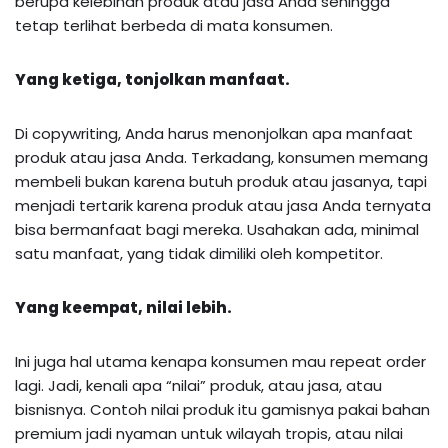
berupa kelebihan produk atau jasa Anda sehingga
tetap terlihat berbeda di mata konsumen.
Yang ketiga, tonjolkan manfaat.
Di copywriting, Anda harus menonjolkan apa manfaat
produk atau jasa Anda. Terkadang, konsumen memang
membeli bukan karena butuh produk atau jasanya, tapi
menjadi tertarik karena produk atau jasa Anda ternyata
bisa bermanfaat bagi mereka. Usahakan ada, minimal
satu manfaat, yang tidak dimiliki oleh kompetitor.
Yang keempat, nilai lebih.
Ini juga hal utama kenapa konsumen mau repeat order
lagi. Jadi, kenali apa “nilai” produk, atau jasa, atau
bisnisnya. Contoh nilai produk itu gamisnya pakai bahan
premium jadi nyaman untuk wilayah tropis, atau nilai