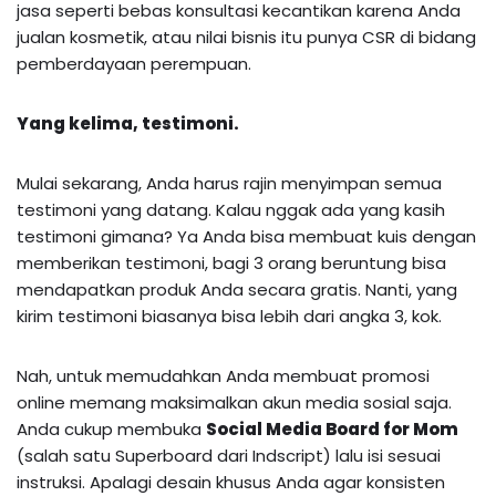
jasa seperti bebas konsultasi kecantikan karena Anda
jualan kosmetik, atau nilai bisnis itu punya CSR di bidang
pemberdayaan perempuan.
Yang kelima, testimoni.
Mulai sekarang, Anda harus rajin menyimpan semua
testimoni yang datang. Kalau nggak ada yang kasih
testimoni gimana? Ya Anda bisa membuat kuis dengan
memberikan testimoni, bagi 3 orang beruntung bisa
mendapatkan produk Anda secara gratis. Nanti, yang
kirim testimoni biasanya bisa lebih dari angka 3, kok.
Nah, untuk memudahkan Anda membuat promosi
online memang maksimalkan akun media sosial saja.
Anda cukup membuka
Social Media Board for Mom
(salah satu Superboard dari Indscript) lalu isi sesuai
instruksi. Apalagi desain khusus Anda agar konsisten