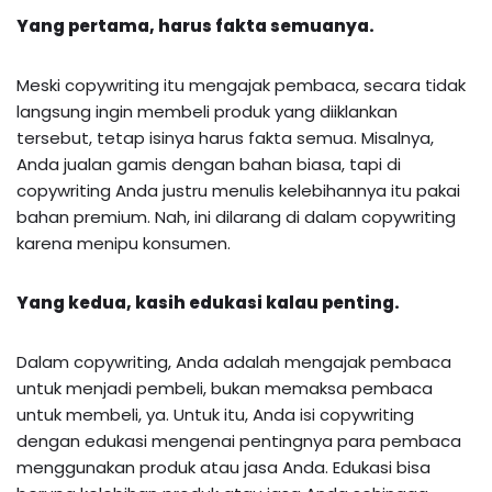
Yang pertama, harus fakta semuanya.
Meski copywriting itu mengajak pembaca, secara tidak
langsung ingin membeli produk yang diiklankan
tersebut, tetap isinya harus fakta semua. Misalnya,
Anda jualan gamis dengan bahan biasa, tapi di
copywriting Anda justru menulis kelebihannya itu pakai
bahan premium. Nah, ini dilarang di dalam copywriting
karena menipu konsumen.
Yang kedua, kasih edukasi kalau penting.
Dalam copywriting, Anda adalah mengajak pembaca
untuk menjadi pembeli, bukan memaksa pembaca
untuk membeli, ya. Untuk itu, Anda isi copywriting
dengan edukasi mengenai pentingnya para pembaca
menggunakan produk atau jasa Anda. Edukasi bisa