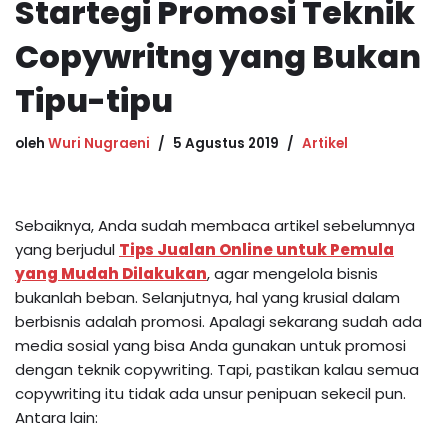
Startegi Promosi Teknik
Copywritng yang Bukan
Tipu-tipu
oleh
Wuri Nugraeni
5 Agustus 2019
Artikel
Sebaiknya, Anda sudah membaca artikel sebelumnya
yang berjudul
Tips Jualan Online untuk Pemula
yang Mudah Dilakukan
, agar mengelola bisnis
bukanlah beban. Selanjutnya, hal yang krusial dalam
berbisnis adalah promosi. Apalagi sekarang sudah ada
media sosial yang bisa Anda gunakan untuk promosi
dengan teknik copywriting. Tapi, pastikan kalau semua
copywriting itu tidak ada unsur penipuan sekecil pun.
Antara lain: