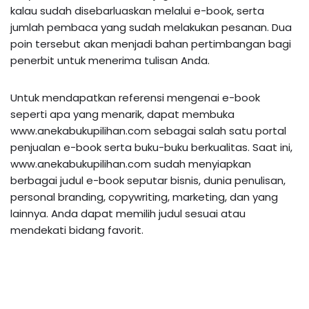
kalau sudah disebarluaskan melalui e-book, serta
jumlah pembaca yang sudah melakukan pesanan. Dua
poin tersebut akan menjadi bahan pertimbangan bagi
penerbit untuk menerima tulisan Anda.
Untuk mendapatkan referensi mengenai e-book
seperti apa yang menarik, dapat membuka
www.anekabukupilihan.com sebagai salah satu portal
penjualan e-book serta buku-buku berkualitas. Saat ini,
www.anekabukupilihan.com sudah menyiapkan
berbagai judul e-book seputar bisnis, dunia penulisan,
personal branding, copywriting, marketing, dan yang
lainnya. Anda dapat memilih judul sesuai atau
mendekati bidang favorit.