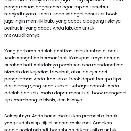
pengetahuan bagaimana agar impian tersebut
menjadi nyata. Tentu, Anda sebagai penulis e-book
juga ingin memiliki buku yang dapat dipegang fisiknya.
Berikut ini yang dapat Anda lakukan untuk
mewujudkannya.
Yang pertama adalah pastikan kalau konten e-book
Anda sangatlah bermanfaat. Kalaupun isinya berupa
curahan hati, setidaknya pembaca bisa mendapatkan
hikmah dari kejadian tersebut, atau belajar dari
pengalaman Anda. Konten e-book dapat berupa tips
dari bidang yang Anda kuasai. Sebagai contoh, Anda
adalah pebisnis, maka dapat menulis e-book mengenai
tips membangun bisnis, dan lainnya.
Selanjutnya, Anda harus melakukan promosi e-book
yang sudah siap dijual secara maksimal. Gunakan
media sosial pribadi, bergabung di komunitas untuk