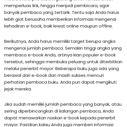
memperluas link, hingga menjadi pembicara, agar
banyak pembaca yang tertarik. Tentu saja Anda harus
lebih giat berusaha memberikan informasi mengenai
kehadiran e-book, baik lewat online maupun offline.
Berikutnya, Anda harus memiliki target berupa angka
mengenai jumlah pembaca. Semakin tinggi angka yang
membaca e-book Anda, artinya kian populer e-book
tersebut, sehingga membuka peluang untuk diterbitkan
melalui penerbit mayor. Beberapa buku juga ada yang
berawal dari e-book dan masih sukses mencuri
perhatian pembaca buku. Anda pun dapat mengikuti
jejak mereka.
Jika sudah memiliki jumlah pembaca yang banyak, atau
sering diperbincangkan di kalangan pembaca, Anda
dapat menawarkan naskan e-book kepada penerbit
mayor. Pastikan kalau Anda juga memberi informasi