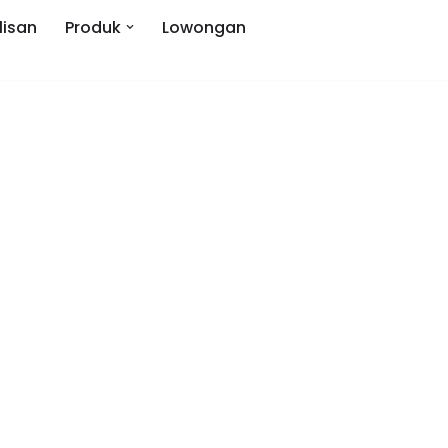
lisan
Produk
Lowongan