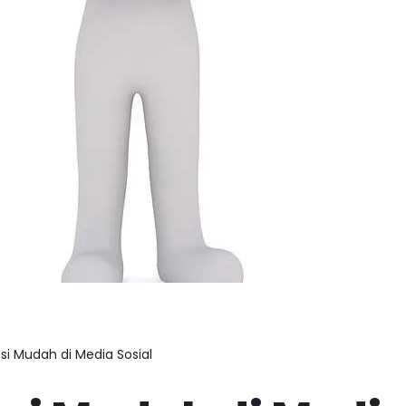
i Mudah di Media Sosial