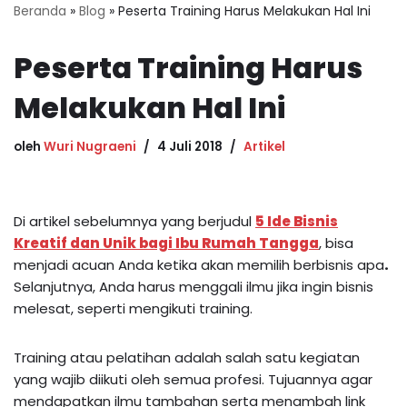
Beranda
»
Blog
»
Peserta Training Harus Melakukan Hal Ini
Peserta Training Harus
Melakukan Hal Ini
oleh
Wuri Nugraeni
4 Juli 2018
Artikel
Di artikel sebelumnya yang berjudul
5 Ide Bisnis
Kreatif dan Unik bagi Ibu Rumah Tangga
, bisa
menjadi acuan Anda ketika akan memilih berbisnis apa
.
Selanjutnya, Anda harus menggali ilmu jika ingin bisnis
melesat, seperti mengikuti training.
Training atau pelatihan adalah salah satu kegiatan
yang wajib diikuti oleh semua profesi. Tujuannya agar
mendapatkan ilmu tambahan serta menambah link