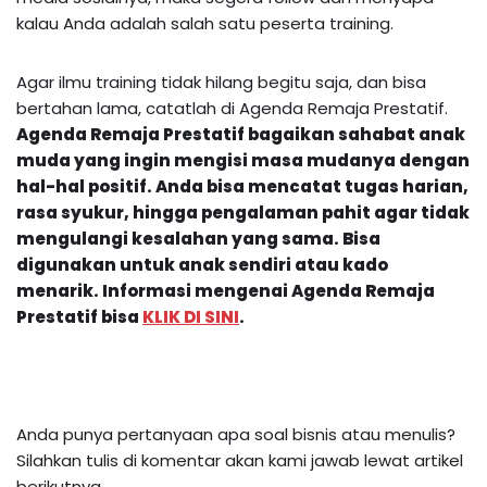
kalau Anda adalah salah satu peserta training.
Agar ilmu training tidak hilang begitu saja, dan bisa
bertahan lama, catatlah di Agenda Remaja Prestatif.
Agenda Remaja Prestatif bagaikan sahabat anak
muda yang ingin mengisi masa mudanya dengan
hal-hal positif. Anda bisa mencatat tugas harian,
rasa syukur, hingga pengalaman pahit agar tidak
mengulangi kesalahan yang sama. Bisa
digunakan untuk anak sendiri atau kado
menarik.
Informasi mengenai
Agenda Remaja
Prestatif
bisa
KLIK DI SINI
.
Anda punya pertanyaan apa soal bisnis atau menulis?
Silahkan tulis di komentar akan kami jawab lewat artikel
berikutnya.