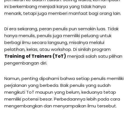
ini berkembang menjadi karya yang tidak hanya
menarik, tetapi juga memberi manfaat bagi orang lain.
Di era sekarang, peran penulis pun semakin luas. Tidak
hanya menulis, penulis juga memiliki peluang untuk
berbagi ilmu secara langsung, misalnya melalui
pelatihan, kelas, atau workshop. Di sinilah program
Training of Trainers (ToT)
menjadi salah satu pilihan
pengembangan diri.
Namun, penting dipahami bahwa setiap penulis memiliki
perjalanan yang berbeda. Baik penulis yang sudah
mengikuti ToT maupun yang belum, keduanya tetap
memiliki potensi besar. Perbedaannya lebih pada cara
mengembangkan dan menyampaikan ilmu tersebut.