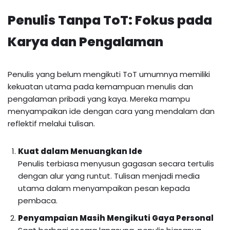
Penulis Tanpa ToT: Fokus pada
Karya dan Pengalaman
Penulis yang belum mengikuti ToT umumnya memiliki
kekuatan utama pada kemampuan menulis dan
pengalaman pribadi yang kaya. Mereka mampu
menyampaikan ide dengan cara yang mendalam dan
reflektif melalui tulisan.
Kuat dalam Menuangkan Ide
Penulis terbiasa menyusun gagasan secara tertulis
dengan alur yang runtut. Tulisan menjadi media
utama dalam menyampaikan pesan kepada
pembaca.
Penyampaian Masih Mengikuti Gaya Personal