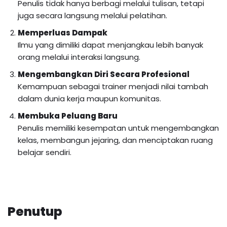
Penulis tidak hanya berbagi melalui tulisan, tetapi
juga secara langsung melalui pelatihan.
Memperluas Dampak
Ilmu yang dimiliki dapat menjangkau lebih banyak
orang melalui interaksi langsung.
Mengembangkan Diri Secara Profesional
Kemampuan sebagai trainer menjadi nilai tambah
dalam dunia kerja maupun komunitas.
Membuka Peluang Baru
Penulis memiliki kesempatan untuk mengembangkan
kelas, membangun jejaring, dan menciptakan ruang
belajar sendiri.
Penutup