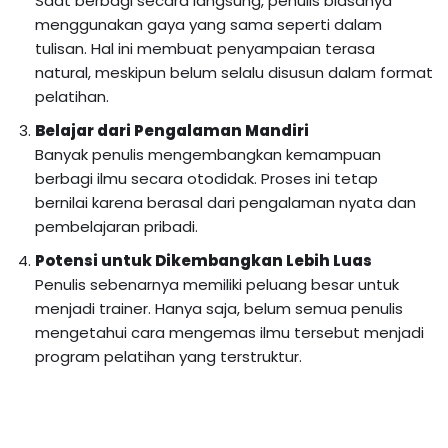
Saat berbagi secara langsung, penulis biasanya
menggunakan gaya yang sama seperti dalam
tulisan. Hal ini membuat penyampaian terasa
natural, meskipun belum selalu disusun dalam format
pelatihan.
Belajar dari Pengalaman Mandiri
Banyak penulis mengembangkan kemampuan
berbagi ilmu secara otodidak. Proses ini tetap
bernilai karena berasal dari pengalaman nyata dan
pembelajaran pribadi.
Potensi untuk Dikembangkan Lebih Luas
Penulis sebenarnya memiliki peluang besar untuk
menjadi trainer. Hanya saja, belum semua penulis
mengetahui cara mengemas ilmu tersebut menjadi
program pelatihan yang terstruktur.