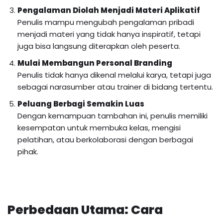
Pengalaman Diolah Menjadi Materi Aplikatif
Penulis mampu mengubah pengalaman pribadi
menjadi materi yang tidak hanya inspiratif, tetapi
juga bisa langsung diterapkan oleh peserta.
Mulai Membangun Personal Branding
Penulis tidak hanya dikenal melalui karya, tetapi juga
sebagai narasumber atau trainer di bidang tertentu.
Peluang Berbagi Semakin Luas
Dengan kemampuan tambahan ini, penulis memiliki
kesempatan untuk membuka kelas, mengisi
pelatihan, atau berkolaborasi dengan berbagai
pihak.
Perbedaan Utama: Cara