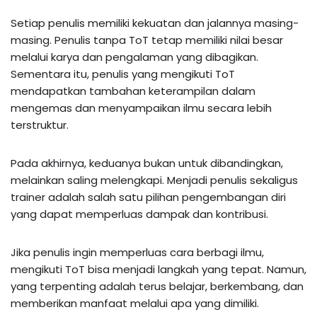
Setiap penulis memiliki kekuatan dan jalannya masing-
masing. Penulis tanpa ToT tetap memiliki nilai besar
melalui karya dan pengalaman yang dibagikan.
Sementara itu, penulis yang mengikuti ToT
mendapatkan tambahan keterampilan dalam
mengemas dan menyampaikan ilmu secara lebih
terstruktur.
Pada akhirnya, keduanya bukan untuk dibandingkan,
melainkan saling melengkapi. Menjadi penulis sekaligus
trainer adalah salah satu pilihan pengembangan diri
yang dapat memperluas dampak dan kontribusi.
Jika penulis ingin memperluas cara berbagi ilmu,
mengikuti ToT bisa menjadi langkah yang tepat. Namun,
yang terpenting adalah terus belajar, berkembang, dan
memberikan manfaat melalui apa yang dimiliki.