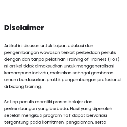
Disclaimer
Artikel ini disusun untuk tujuan edukasi dan
pengembangan wawasan terkait perbedaan penulis
dengan dan tanpa pelatihan Training of Trainers (ToT).
Isi artikel tidak dimaksudkan untuk menggeneralisasi
kemampuan individu, melainkan sebagai gambaran
umum berdasarkan praktik pengembangan profesional
di bidang training.
Setiap penulis memiliki proses belajar dan
perkembangan yang berbeda. Hasil yang diperoleh
setelah mengikuti program ToT dapat bervariasi
tergantung pada komitmen, pengalaman, serta