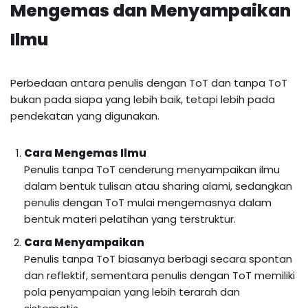
Mengemas dan Menyampaikan
Ilmu
Perbedaan antara penulis dengan ToT dan tanpa ToT
bukan pada siapa yang lebih baik, tetapi lebih pada
pendekatan yang digunakan.
Cara Mengemas Ilmu
Penulis tanpa ToT cenderung menyampaikan ilmu
dalam bentuk tulisan atau sharing alami, sedangkan
penulis dengan ToT mulai mengemasnya dalam
bentuk materi pelatihan yang terstruktur.
Cara Menyampaikan
Penulis tanpa ToT biasanya berbagi secara spontan
dan reflektif, sementara penulis dengan ToT memiliki
pola penyampaian yang lebih terarah dan