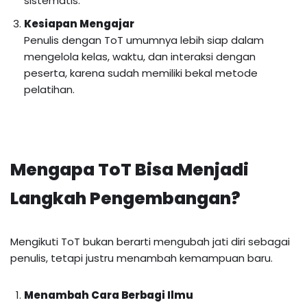
sistematis.
Kesiapan Mengajar
Penulis dengan ToT umumnya lebih siap dalam
mengelola kelas, waktu, dan interaksi dengan
peserta, karena sudah memiliki bekal metode
pelatihan.
Mengapa ToT Bisa Menjadi
Langkah Pengembangan?
Mengikuti ToT bukan berarti mengubah jati diri sebagai
penulis, tetapi justru menambah kemampuan baru.
Menambah Cara Berbagi Ilmu