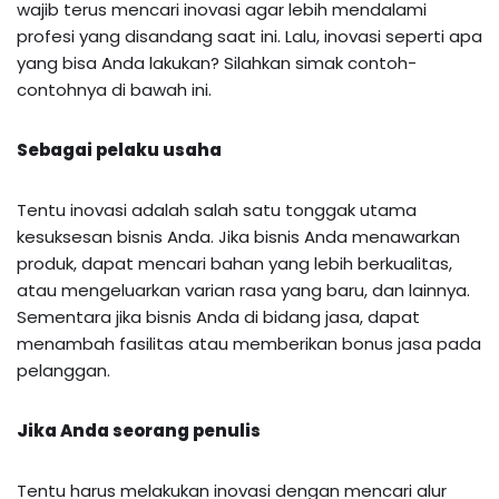
wajib terus mencari inovasi agar lebih mendalami
profesi yang disandang saat ini. Lalu, inovasi seperti apa
yang bisa Anda lakukan? Silahkan simak contoh-
contohnya di bawah ini.
Sebagai pelaku usaha
Tentu inovasi adalah salah satu tonggak utama
kesuksesan bisnis Anda. Jika bisnis Anda menawarkan
produk, dapat mencari bahan yang lebih berkualitas,
atau mengeluarkan varian rasa yang baru, dan lainnya.
Sementara jika bisnis Anda di bidang jasa, dapat
menambah fasilitas atau memberikan bonus jasa pada
pelanggan.
Jika Anda seorang penulis
Tentu harus melakukan inovasi dengan mencari alur