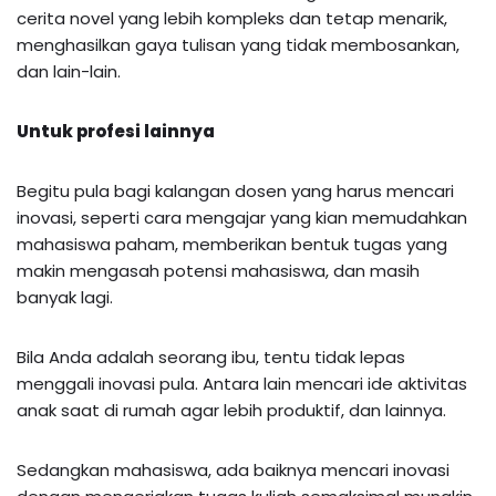
cerita novel yang lebih kompleks dan tetap menarik,
menghasilkan gaya tulisan yang tidak membosankan,
dan lain-lain.
Untuk profesi lainnya
Begitu pula bagi kalangan dosen yang harus mencari
inovasi, seperti cara mengajar yang kian memudahkan
mahasiswa paham, memberikan bentuk tugas yang
makin mengasah potensi mahasiswa, dan masih
banyak lagi.
Bila Anda adalah seorang ibu, tentu tidak lepas
menggali inovasi pula. Antara lain mencari ide aktivitas
anak saat di rumah agar lebih produktif, dan lainnya.
Sedangkan mahasiswa, ada baiknya mencari inovasi