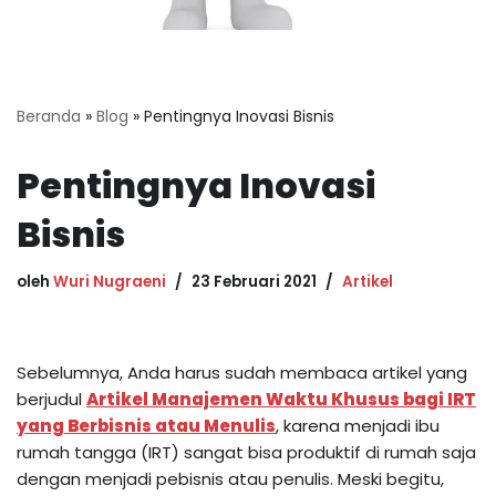
Beranda
»
Blog
»
Pentingnya Inovasi Bisnis
Pentingnya Inovasi
Bisnis
oleh
Wuri Nugraeni
23 Februari 2021
Artikel
Sebelumnya, Anda harus sudah membaca artikel yang
berjudul
Artikel Manajemen Waktu Khusus bagi IRT
yang Berbisnis atau Menulis
, karena menjadi ibu
rumah tangga (IRT) sangat bisa produktif di rumah saja
dengan menjadi pebisnis atau penulis. Meski begitu,