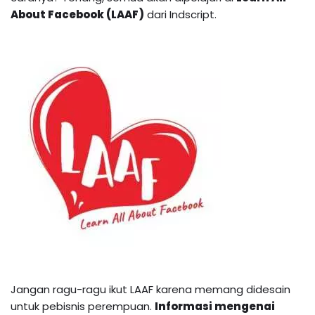
About Facebook (LAAF)
dari Indscript.
Jangan ragu-ragu ikut LAAF karena memang didesain
untuk pebisnis perempuan.
I
nformasi mengenai