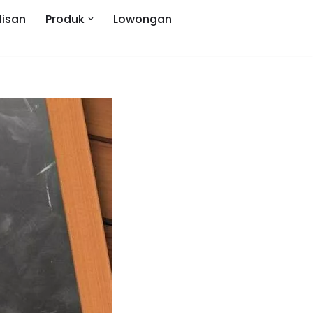
lisan
Produk
Lowongan