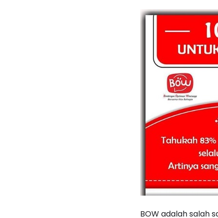
BOW adalah salah s