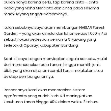
bukan hanya karena perlu, tapi karena cinta – cinta
pada yang Maha Mencipta dan cinta pada sesama
makhluk yang tinggal bersamanya.
Itulah sebabnya saya akan membangun NAISAR Forest
Garden – yang akan dimulai dari lahan seluas 1.000 m² di
sebuah lokasi pedesaan bernama Cikawung yang
terletak di Ciparay, Kabupaten Bandung.
Saat ini saya tengah menyiapkan segala sesuatu, mulai
dari merencanakan pola tanam hingga memilih jenis
bibit yang akan ditanam sambil terus melakukan step
by step pembangunannya.
Rencananya, kami akan menerapkan sistem
agroforestry yang sudah terbukti meningkatkan
kesuburan tanah hingga 40% dalam waktu 2 tahun.