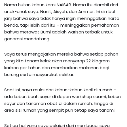
Nama hutan kebun kami NAISAR. Nama itu diambil dari
anak-anak saya: Nanit, Aisyah, dan Ammar. Ini simbol
janji bahwa saya tidak hanya ingin meninggalkan harta
benda, tapi lebih dari itu – meninggalkan pemahaman
bahwa merawat Bumi adalah warisan terbaik untuk
generasi mendatang.
Saya terus mengajarkan mereka bahwa setiap pohon
yang kita tanam kelak akan menyerap 22 kilogram
karbon per tahun dan memberikan makanan bagi
burung serta masyarakat sekitar.
Saat ini, saya mulai dari kebun-kebun kecil di rumah –
ada kebun buah sayur di depan workshop suami, kebun
sayur dan tanaman obat di dalam rumah, hingga di
area sisi rumah yang sempit pun tetap saya tanami.
Setiap hal yang saya pelajari dari membaca, saya