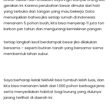
gerakan ini. Karena perubahan besar dimulai dari hati
yang terbuka dan tangan yang mau bekerja. Data
menunjukkan bahwa jika setiap rumah di Indonesia
menanam 5 pohon buah, kita bisa menyerap 11 juta ton
karbon per tahun dan mengurangi kemiskinan pangan.
Setiap langkah kecil berdampak besar jika dilakukan
bersama – seperti butiran tanah yang bersama-sama
membentuk lahan subur.
Saya berharap kelak NAISAR bisa tumbuh lebih luas, dan
kita bisa menanam lebih dari 1.000 pohon berbagai jenis
serta menyediakan habitat bagi burung yang dulunya
jarang terlihat di daerah ini.