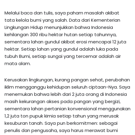
Melalui baca dan tulis, saya paham masalah akibat
tata kelola bumi yang salah. Data dari Kementerian
Lingkungan Hidup menunjukkan bahwa Indonesia
kehilangan 300 ribu hektar hutan setiap tahunnya,
sementara lahan gundul akibat erosi mencapai 12 juta
hektar. Setiap lahan yang gundul adalah luka pada
tubuh Bumi, setiap sungai yang tercemar adalah air
mata alam.
Kerusakan lingkungan, kurang pangan sehat, perubahan
iklim mengganggu kehidupan seluruh ciptaan-Nya. Saya
menemukan bahwa lebih dari 2 juta orang di Indonesia
masih kekurangan akses pada pangan yang bergizi,
sementara lahan pertanian konvensional menggunakan
1,2 juta ton pupuk kimia setiap tahun yang merusak
kesuburan tanah. Saya pun berkomitmen: sebagai
penulis dan pengusaha, saya harus merawat bumi