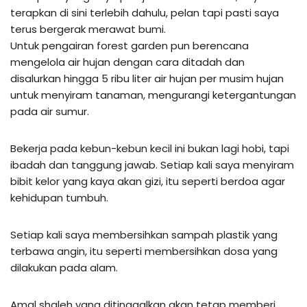
terapkan di sini terlebih dahulu, pelan tapi pasti saya
terus bergerak merawat bumi.
Untuk pengairan forest garden pun berencana
mengelola air hujan dengan cara ditadah dan
disalurkan hingga 5 ribu liter air hujan per musim hujan
untuk menyiram tanaman, mengurangi ketergantungan
pada air sumur.
Bekerja pada kebun-kebun kecil ini bukan lagi hobi, tapi
ibadah dan tanggung jawab. Setiap kali saya menyiram
bibit kelor yang kaya akan gizi, itu seperti berdoa agar
kehidupan tumbuh.
Setiap kali saya membersihkan sampah plastik yang
terbawa angin, itu seperti membersihkan dosa yang
dilakukan pada alam.
Amal shaleh yang ditinggalkan akan tetap memberi