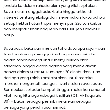
jendela ke dalam rahasia alam yang Allah ciptakan.
Saya mulai menggali buku-buku hingga artikel di
internet tentang ekologi dan menemukan fakta bahwa
setiap hektar hutan tropis menyimpan 220 ton karbon
dan menjadi rumah bagi lebih dari 1.000 jenis makhluk
hidup.
Saya baca buku dan mencari tahu data apa saja – dari
ilmu tanah yang mengajarkan bagaimana mikroba
dalam tanah bekerja untuk menyuburkan akar
tanaman, hingga ajaran agama yang menjelaskan
bahwa dalam Surat Ar-Rum ayat 20 disebutkan “Dan
dari apa yang telah Kami ciptakan untuk mereka,
mereka mengambil naungan.” Dari situlah saya sadar:
Bumi bukan sekadar tempat tinggal, melainkan amanah
Allah yang kita jaga sebagai khalifah (QS. Al-Baqarah:
30) – bukan sebagai pemilik, melainkan sebagai
penjaga yang penuh rasa hormat.