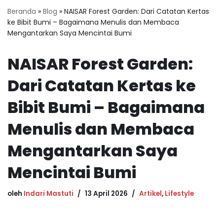
Beranda
»
Blog
»
NAISAR Forest Garden: Dari Catatan Kertas
ke Bibit Bumi – Bagaimana Menulis dan Membaca
Mengantarkan Saya Mencintai Bumi
NAISAR Forest Garden:
Dari Catatan Kertas ke
Bibit Bumi – Bagaimana
Menulis dan Membaca
Mengantarkan Saya
Mencintai Bumi
oleh
Indari Mastuti
13 April 2026
Artikel
,
Lifestyle