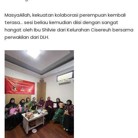
MasyaAllah, kekuatan kolaborasi perempuan kembali
terasa… sesi beliau kemudian diisi dengan sangat
hangat oleh Ibu Shilvie dari Kelurahan Cisereuh bersama
perwakilan dari DLH.