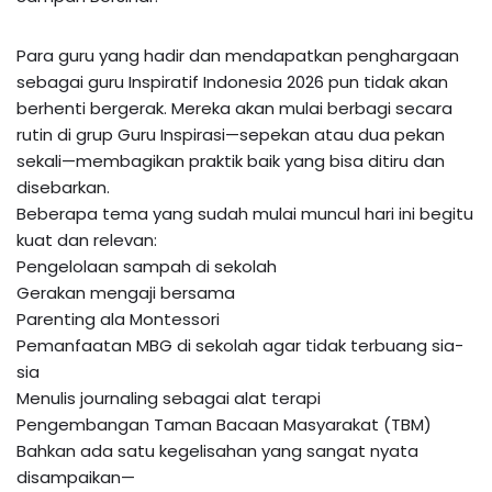
Para guru yang hadir dan mendapatkan penghargaan
sebagai guru Inspiratif Indonesia 2026 pun tidak akan
berhenti bergerak. Mereka akan mulai berbagi secara
rutin di grup Guru Inspirasi—sepekan atau dua pekan
sekali—membagikan praktik baik yang bisa ditiru dan
disebarkan.
Beberapa tema yang sudah mulai muncul hari ini begitu
kuat dan relevan:
Pengelolaan sampah di sekolah
Gerakan mengaji bersama
Parenting ala Montessori
Pemanfaatan MBG di sekolah agar tidak terbuang sia-
sia
Menulis journaling sebagai alat terapi
Pengembangan Taman Bacaan Masyarakat (TBM)
Bahkan ada satu kegelisahan yang sangat nyata
disampaikan—