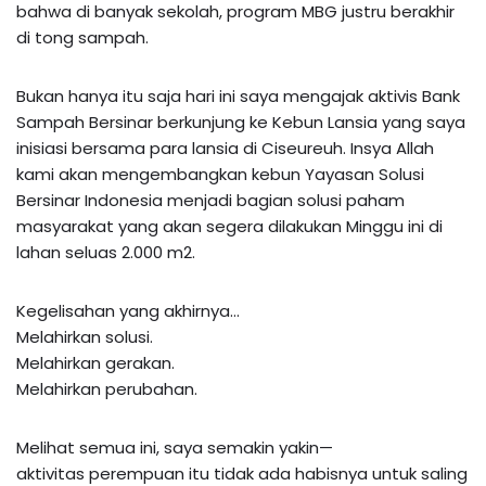
bahwa di banyak sekolah, program MBG justru berakhir
di tong sampah.
Bukan hanya itu saja hari ini saya mengajak aktivis Bank
Sampah Bersinar berkunjung ke Kebun Lansia yang saya
inisiasi bersama para lansia di Ciseureuh. Insya Allah
kami akan mengembangkan kebun Yayasan Solusi
Bersinar Indonesia menjadi bagian solusi paham
masyarakat yang akan segera dilakukan Minggu ini di
lahan seluas 2.000 m2.
Kegelisahan yang akhirnya…
Melahirkan solusi.
Melahirkan gerakan.
Melahirkan perubahan.
Melihat semua ini, saya semakin yakin—
aktivitas perempuan itu tidak ada habisnya untuk saling