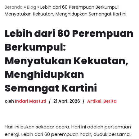
Beranda
»
Blog
»
Lebih dari 60 Perempuan Berkumpul:
Menyatukan Kekuatan, Menghidupkan Semangat Kartini
Lebih dari 60 Perempuan
Berkumpul:
Menyatukan Kekuatan,
Menghidupkan
Semangat Kartini
oleh
Indari Mastuti
21 April 2026
Artikel
,
Berita
Hari ini bukan sekadar acara. Hari ini adalah pertemuan
energi. Lebih dari 60 perempuan hadir, duduk bersama,