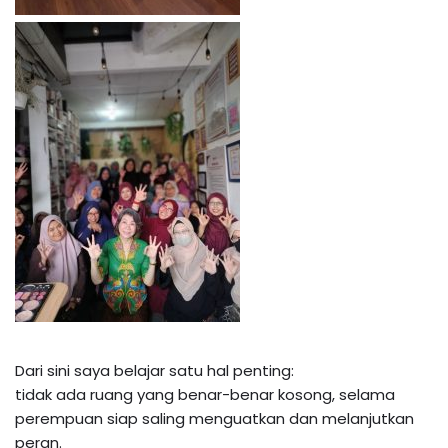
Dari sini saya belajar satu hal penting:
tidak ada ruang yang benar-benar kosong, selama
perempuan siap saling menguatkan dan melanjutkan
peran.