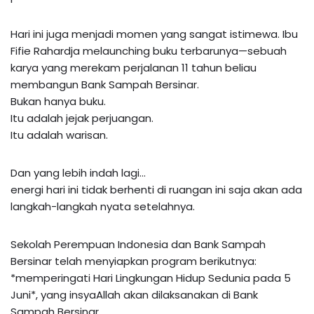
Hari ini juga menjadi momen yang sangat istimewa. Ibu
Fifie Rahardja melaunching buku terbarunya—sebuah
karya yang merekam perjalanan 11 tahun beliau
membangun Bank Sampah Bersinar.
Bukan hanya buku.
Itu adalah jejak perjuangan.
Itu adalah warisan.
Dan yang lebih indah lagi…
energi hari ini tidak berhenti di ruangan ini saja akan ada
langkah-langkah nyata setelahnya.
Sekolah Perempuan Indonesia dan Bank Sampah
Bersinar telah menyiapkan program berikutnya:
*memperingati Hari Lingkungan Hidup Sedunia pada 5
Juni*, yang insyaAllah akan dilaksanakan di Bank
Sampah Bersinar.