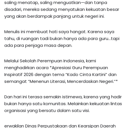
saling menatap, saling menguatkan—dan tanpa
disadari, mereka sedang menyatukan kekuatan besar
yang akan berdampak panjang untuk negeri ini.
Menulis ini membuat hati saya hangat. Karena saya
tahu, di ruangan tadi bukan hanya ada para guru…tapi
ada para penjaga masa depan.
Melalui Sekolah Perempuan Indonesia, kami
menghadirkan acara *Apresiasi Guru Perempuan
Inspiratif 2026 dengan tema “Kado Cinta Kartini” dan
semangat “Menenun Literasi, Mencerdaskan Negeri.”*
Dan hari ini terasa semakin istimewa, karena yang hadir
bukan hanya satu komunitas. Melainkan kekuatan lintas
organisasi yang bersatu dalam satu visi.
erwakilan Dinas Perpustakaan dan Kearsipan Daerah