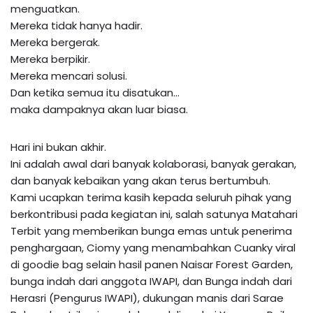
menguatkan.
Mereka tidak hanya hadir.
Mereka bergerak.
Mereka berpikir.
Mereka mencari solusi.
Dan ketika semua itu disatukan…
maka dampaknya akan luar biasa.
Hari ini bukan akhir.
Ini adalah awal dari banyak kolaborasi, banyak gerakan,
dan banyak kebaikan yang akan terus bertumbuh.
Kami ucapkan terima kasih kepada seluruh pihak yang
berkontribusi pada kegiatan ini, salah satunya Matahari
Terbit yang memberikan bunga emas untuk penerima
penghargaan, Ciomy yang menambahkan Cuanky viral
di goodie bag selain hasil panen Naisar Forest Garden,
bunga indah dari anggota IWAPI, dan Bunga indah dari
Herasri (Pengurus IWAPI), dukungan manis dari Sarae