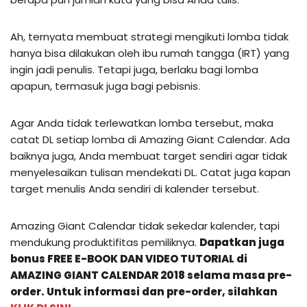
Ah, ternyata membuat strategi mengikuti lomba tidak
hanya bisa dilakukan oleh ibu rumah tangga (IRT) yang
ingin jadi penulis. Tetapi juga, berlaku bagi lomba
apapun, termasuk juga bagi pebisnis.
Agar Anda tidak terlewatkan lomba tersebut, maka
catat DL setiap lomba di Amazing Giant Calendar. Ada
baiknya juga, Anda membuat target sendiri agar tidak
menyelesaikan tulisan mendekati DL. Catat juga kapan
target menulis Anda sendiri di kalender tersebut.
Amazing Giant Calendar tidak sekedar kalender, tapi
mendukung produktifitas pemiliknya.
Dapatkan juga
bonus FREE E-BOOK DAN VIDEO TUTORIAL di
AMAZING GIANT CALENDAR 2018 selama masa pre-
order. Untuk informasi dan pre-order, silahkan