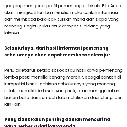
googling mengenai profil pemenang pebisnis. Bila Anda
akan mengikuti lomba menulis, maka carilah informasi
dan membaca baik-baik tulisan mana dan siapa yang
menang. Begitu pula untuk kompetisi bidang yang
lainnya.
Selanjutnya, dari hasil informasi pemenang
sebelumnya akan dapat membaca selera juri.
Perlu diketahui, setiap sosok atau hasil karya pemenang
lomba pasti memiliki benang merah. Sebagai contoh di
kompetisi bisnis, pebisnis sebelumnya yang menang
selalu memiliki ide bisnis yang unik, atau menggunakan
bahan baku dari sampah lalu melakukan daur ulang, dan
lain-lain.
Yang tidak kalah penting adalah
mencari hal
yang berbeda dari karya Anda.