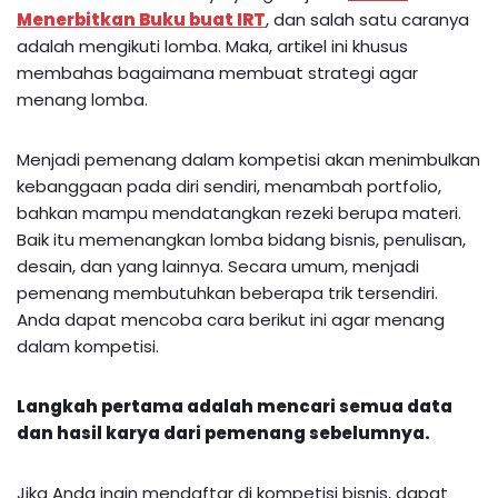
Menerbitkan Buku buat IRT
, dan salah satu caranya
adalah mengikuti lomba. Maka, artikel ini khusus
membahas bagaimana membuat strategi agar
menang lomba.
Menjadi pemenang dalam kompetisi akan menimbulkan
kebanggaan pada diri sendiri, menambah portfolio,
bahkan mampu mendatangkan rezeki berupa materi.
Baik itu memenangkan lomba bidang bisnis, penulisan,
desain, dan yang lainnya. Secara umum, menjadi
pemenang membutuhkan beberapa trik tersendiri.
Anda dapat mencoba cara berikut ini agar menang
dalam kompetisi.
Langkah pertama adalah mencari semua data
dan hasil karya dari pemenang sebelumnya.
Jika Anda ingin mendaftar di kompetisi bisnis, dapat