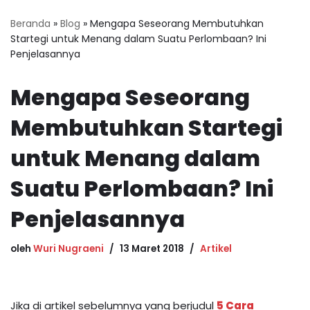
Beranda
»
Blog
»
Mengapa Seseorang Membutuhkan
Startegi untuk Menang dalam Suatu Perlombaan? Ini
Penjelasannya
Mengapa Seseorang
Membutuhkan Startegi
untuk Menang dalam
Suatu Perlombaan? Ini
Penjelasannya
oleh
Wuri Nugraeni
13 Maret 2018
Artikel
Jika di artikel sebelumnya yang berjudul
5 Cara