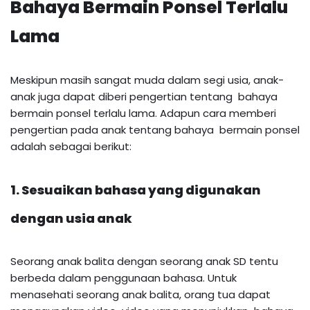
Bahaya Bermain Ponsel Terlalu
Lama
Meskipun masih sangat muda dalam segi usia, anak-
anak juga dapat diberi pengertian tentang bahaya
bermain ponsel terlalu lama. Adapun cara memberi
pengertian pada anak tentang bahaya bermain ponsel
adalah sebagai berikut:
1. Sesuaikan bahasa yang digunakan
dengan usia anak
Seorang anak balita dengan seorang anak SD tentu
berbeda dalam penggunaan bahasa. Untuk
menasehati seorang anak balita, orang tua dapat