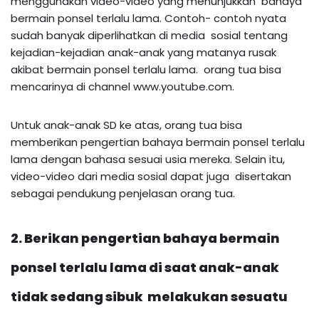
menggunakan video-video yang menunjukkan bahaya
bermain ponsel terlalu lama. Contoh- contoh nyata
sudah banyak diperlihatkan di media sosial tentang
kejadian-kejadian anak-anak yang matanya rusak
akibat bermain ponsel terlalu lama. orang tua bisa
mencarinya di channel www.youtube.com.
Untuk anak-anak SD ke atas, orang tua bisa
memberikan pengertian bahaya bermain ponsel terlalu
lama dengan bahasa sesuai usia mereka. Selain itu,
video-video dari media sosial dapat juga disertakan
sebagai pendukung penjelasan orang tua.
2. Berikan pengertian bahaya bermain
ponsel terlalu lama di saat anak-anak
tidak sedang sibuk melakukan sesuatu