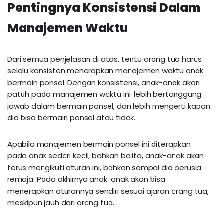
Pentingnya Konsistensi Dalam
Manajemen Waktu
Dari semua penjelasan di atas, tentu orang tua harus
selalu konsisten menerapkan manajemen waktu anak
bermain ponsel. Dengan konsistensi, anak-anak akan
patuh pada manajemen waktu ini, lebih bertanggung
jawab dalam bermain ponsel, dan lebih mengerti kapan
dia bisa bermain ponsel atau tidak.
Apabila manajemen bermain ponsel ini diterapkan
pada anak sedari kecil, bahkan balita, anak-anak akan
terus mengikuti aturan ini, bahkan sampai dia berusia
remaja. Pada akhirnya anak-anak akan bisa
menerapkan aturannya sendiri sesuai ajaran orang tua,
meskipun jauh dari orang tua.