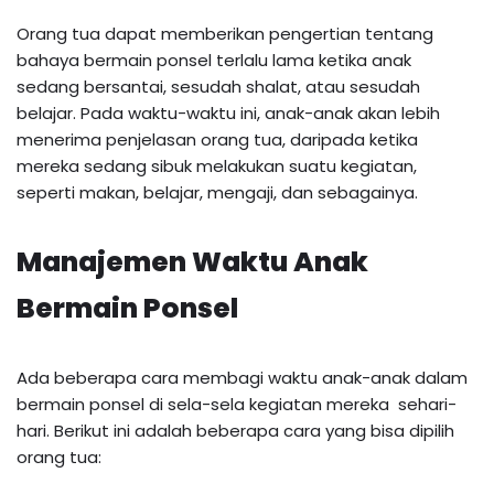
Orang tua dapat memberikan pengertian tentang
bahaya bermain ponsel terlalu lama ketika anak
sedang bersantai, sesudah shalat, atau sesudah
belajar. Pada waktu-waktu ini, anak-anak akan lebih
menerima penjelasan orang tua, daripada ketika
mereka sedang sibuk melakukan suatu kegiatan,
seperti makan, belajar, mengaji, dan sebagainya.
Manajemen Waktu Anak
Bermain Ponsel
Ada beberapa cara membagi waktu anak-anak dalam
bermain ponsel di sela-sela kegiatan mereka sehari-
hari. Berikut ini adalah beberapa cara yang bisa dipilih
orang tua: