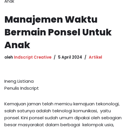
Anak
Manajemen Waktu
Bermain Ponsel Untuk
Anak
oleh
Indscript Creative
5 April 2024
Artikel
Ineng Listiana
Penulis Indscript
Kemajuan jaman telah memicu kemajuan tekonologi,
salah satunya adalah teknologi komunikasi, yaitu
ponsel. Kini ponsel sudah umum dipakai oleh sebagian
besar masyarakat dalam berbagai kelompok usia,