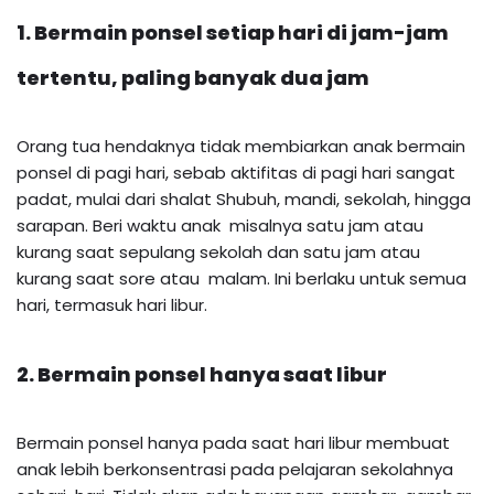
1. Bermain ponsel setiap hari di jam-jam
tertentu, paling banyak dua jam
Orang tua hendaknya tidak membiarkan anak bermain
ponsel di pagi hari, sebab aktifitas di pagi hari sangat
padat, mulai dari shalat Shubuh, mandi, sekolah, hingga
sarapan. Beri waktu anak misalnya satu jam atau
kurang saat sepulang sekolah dan satu jam atau
kurang saat sore atau malam. Ini berlaku untuk semua
hari, termasuk hari libur.
2. Bermain ponsel hanya saat libur
Bermain ponsel hanya pada saat hari libur membuat
anak lebih berkonsentrasi pada pelajaran sekolahnya