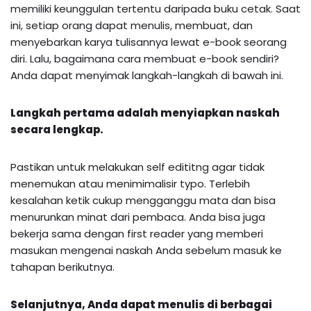
memiliki keunggulan tertentu daripada buku cetak. Saat
ini, setiap orang dapat menulis, membuat, dan
menyebarkan karya tulisannya lewat e-book seorang
diri. Lalu, bagaimana cara membuat e-book sendiri?
Anda dapat menyimak langkah-langkah di bawah ini.
Langkah pertama adalah menyiapkan naskah
secara lengkap.
Pastikan untuk melakukan self edititng agar tidak
menemukan atau menimimalisir typo. Terlebih
kesalahan ketik cukup mengganggu mata dan bisa
menurunkan minat dari pembaca. Anda bisa juga
bekerja sama dengan first reader yang memberi
masukan mengenai naskah Anda sebelum masuk ke
tahapan berikutnya.
Selanjutnya, Anda dapat menulis di berbagai