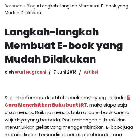
Beranda
»
Blog
»
Langkah-langkah Membuat E-book yang
Mudah Dilakukan
Langkah-langkah
Membuat E-book yang
Mudah Dilakukan
oleh
Wuri Nugraeni
7 Juni 2018
Artikel
Seperti informasi di artikel sebelumnya yang berjudul
5
Cara Menerbitkan Buku buat IRT
, maka siapa saja
bisa menulis. Baik itu menulis buku atau e-book karena
wujudnya yang berbeda. Perkembangan e-book kian
menunjukkan geliat yang menggembirakan. E-book juga
memiliki kesan tersendiri di benak pembaca karena