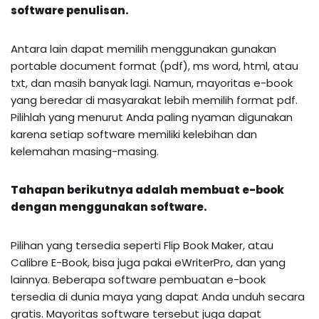
software penulisan.
Antara lain dapat memilih menggunakan gunakan
portable document format (pdf), ms word, html, atau
txt, dan masih banyak lagi. Namun, mayoritas e-book
yang beredar di masyarakat lebih memilih format pdf.
Pilihlah yang menurut Anda paling nyaman digunakan
karena setiap software memiliki kelebihan dan
kelemahan masing-masing.
Tahapan berikutnya adalah membuat e-book
dengan menggunakan software.
Pilihan yang tersedia seperti Flip Book Maker, atau
Calibre E-Book, bisa juga pakai eWriterPro, dan yang
lainnya. Beberapa software pembuatan e-book
tersedia di dunia maya yang dapat Anda unduh secara
gratis. Mayoritas software tersebut juga dapat