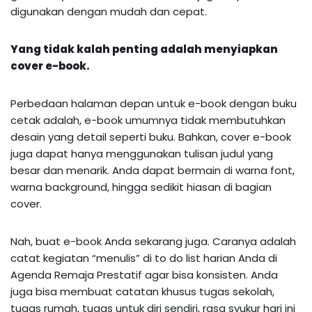
digunakan dengan mudah dan cepat.
Yang tidak kalah penting adalah menyiapkan
cover e-book.
Perbedaan halaman depan untuk e-book dengan buku
cetak adalah, e-book umumnya tidak membutuhkan
desain yang detail seperti buku. Bahkan, cover e-book
juga dapat hanya menggunakan tulisan judul yang
besar dan menarik. Anda dapat bermain di warna font,
warna background, hingga sedikit hiasan di bagian
cover.
Nah, buat e-book Anda sekarang juga. Caranya adalah
catat kegiatan “menulis” di to do list harian Anda di
Agenda Remaja Prestatif agar bisa konsisten. Anda
juga bisa membuat catatan khusus tugas sekolah,
tugas rumah, tugas untuk diri sendiri, rasa syukur hari ini