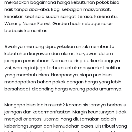
merasakan bagaimana harga kebutuhan pokok bisa
naik tanpa aba-aba. Bagi sebagian masyarakat,
kenaikan kecil saja sudah sangat terasa. Karena itu,
Warung Naisar Forest Garden hadir sebagai solusi
berbasis komunitas.
Awalnya memang diproyeksikan untuk membantu
kebutuhan karyawan dan alumni karyawan dalam
jaringan perusahaan. Namun seiring berkembangnya
visi, warung ini juga terbuka untuk masyarakat sekitar
yang membutuhkan. Harapannya, siapa pun bisa
mendapatkan bahan pokok dengan harga yang lebih
bersahabat dibanding harga warung pada umumnya.
Mengapa bisa lebih murah? Karena sistemnya berbasis
jaringan dan kebermanfaatan. Margin keuntungan tidak
menjadi orientasi utama. Yang diutamakan adalah
keberlangsungan dan kemudahan akses. Distribusi yang