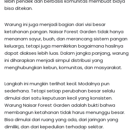
lebih pendek dan berbasis komunitas membuat biaya
bisa ditekan.
Warung ini juga menjadi bagian dari visi besar
ketahanan pangan. Naisar Forest Garden tidak hanya
menanam sayur, buah, dan merancang sistem pangan
keluarga, tetapi juga memikirkan bagaimana hasilnya
dapat diakses lebih luas. Dalam jangka panjang, warung
ini diharapkan menjadi simpul distribusi yang
menghubungkan kebun, komunitas, dan masyarakat.
Langkah ini mungkin terlihat kecil. Modalnya pun
sederhana. Tetapi setiap perubahan besar selalu
dimulai dari satu keputusan kecil yang konsisten.
Warung Naisar Forest Garden adalah bukti bahwa
membangun ketahanan tidak harus menunggu besar.
Bisa dimulai dari ruang yang ada, dari jaringan yang
dimiliki, dan dari kepedulian terhadap sekitar.