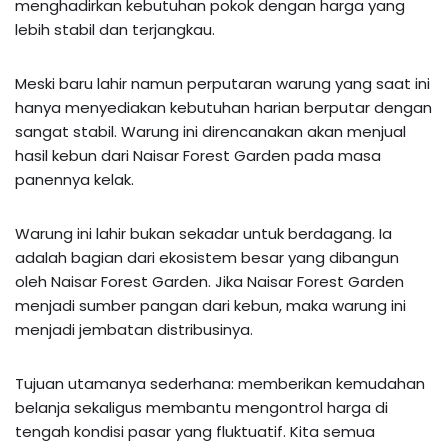
menghadirkan kebutuhan pokok dengan harga yang
lebih stabil dan terjangkau.
Meski baru lahir namun perputaran warung yang saat ini
hanya menyediakan kebutuhan harian berputar dengan
sangat stabil. Warung ini direncanakan akan menjual
hasil kebun dari Naisar Forest Garden pada masa
panennya kelak.
Warung ini lahir bukan sekadar untuk berdagang. Ia
adalah bagian dari ekosistem besar yang dibangun
oleh Naisar Forest Garden. Jika Naisar Forest Garden
menjadi sumber pangan dari kebun, maka warung ini
menjadi jembatan distribusinya.
Tujuan utamanya sederhana: memberikan kemudahan
belanja sekaligus membantu mengontrol harga di
tengah kondisi pasar yang fluktuatif. Kita semua