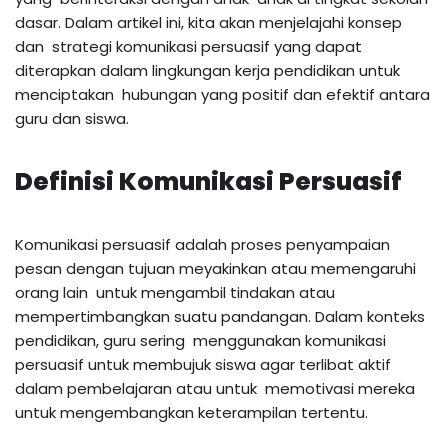
dasar. Dalam artikel ini, kita akan menjelajahi konsep
dan strategi komunikasi persuasif yang dapat
diterapkan dalam lingkungan kerja pendidikan untuk
menciptakan hubungan yang positif dan efektif antara
guru dan siswa.
Definisi Komunikasi Persuasif
Komunikasi persuasif adalah proses penyampaian
pesan dengan tujuan meyakinkan atau memengaruhi
orang lain untuk mengambil tindakan atau
mempertimbangkan suatu pandangan. Dalam konteks
pendidikan, guru sering menggunakan komunikasi
persuasif untuk membujuk siswa agar terlibat aktif
dalam pembelajaran atau untuk memotivasi mereka
untuk mengembangkan keterampilan tertentu.