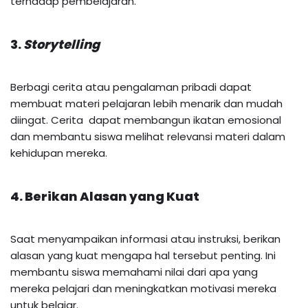
terhadap pembelajaran.
3.
Storytelling
Berbagi cerita atau pengalaman pribadi dapat
membuat materi pelajaran lebih menarik dan mudah
diingat. Cerita dapat membangun ikatan emosional
dan membantu siswa melihat relevansi materi dalam
kehidupan mereka.
4. Berikan Alasan yang Kuat
Saat menyampaikan informasi atau instruksi, berikan
alasan yang kuat mengapa hal tersebut penting. Ini
membantu siswa memahami nilai dari apa yang
mereka pelajari dan meningkatkan motivasi mereka
untuk belajar.