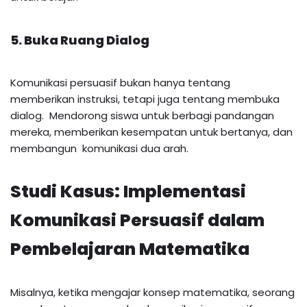
5. Buka Ruang Dialog
Komunikasi persuasif bukan hanya tentang
memberikan instruksi, tetapi juga tentang membuka
dialog. Mendorong siswa untuk berbagi pandangan
mereka, memberikan kesempatan untuk bertanya, dan
membangun komunikasi dua arah.
Studi Kasus: Implementasi
Komunikasi Persuasif dalam
Pembelajaran Matematika
Misalnya, ketika mengajar konsep matematika, seorang