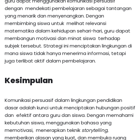
guru dapat menggunakan komunikasi persuasif
dengan mendekati pembelajaran sebagai tantangan
yang menarik dan menyenangkan. Dengan
membimbing siswa untuk melihat relevansi
matematika dalam kehidupan sehari-hari, guru dapat
membangun motivasi dan minat siswa terhadap
subjek tersebut. Strategi ini menciptakan lingkungan di
mana siswa tidak hanya menerima informasi, tetapi
juga terlibat aktif dalam pembelajaran.
Kesimpulan
Komunikasi persuasif dalam lingkungan pendidikan
dasar adalah kunci untuk menciptakan hubungan positif
dan efektif antara guru dan siswa. Dengan memahami
kebutuhan siswa, menggunakan bahasa yang
memotivasi, menerapkan teknik
storytelling
,
memberikan alasan yang kuat, dan membuka ruang