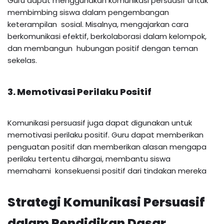
Guru dapat menggunakan komunikasi persuasif untuk
membimbing siswa dalam pengembangan
keterampilan sosial. Misalnya, mengajarkan cara
berkomunikasi efektif, berkolaborasi dalam kelompok,
dan membangun hubungan positif dengan teman
sekelas.
3. Memotivasi Perilaku Positif
Komunikasi persuasif juga dapat digunakan untuk
memotivasi perilaku positif. Guru dapat memberikan
penguatan positif dan memberikan alasan mengapa
perilaku tertentu dihargai, membantu siswa
memahami konsekuensi positif dari tindakan mereka
Strategi Komunikasi Persuasif
dalam Pendidikan Dasar