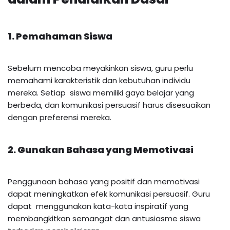
1. Pemahaman Siswa
Sebelum mencoba meyakinkan siswa, guru perlu
memahami karakteristik dan kebutuhan individu
mereka. Setiap siswa memiliki gaya belajar yang
berbeda, dan komunikasi persuasif harus disesuaikan
dengan preferensi mereka.
2. Gunakan Bahasa yang Memotivasi
Penggunaan bahasa yang positif dan memotivasi
dapat meningkatkan efek komunikasi persuasif. Guru
dapat menggunakan kata-kata inspiratif yang
membangkitkan semangat dan antusiasme siswa