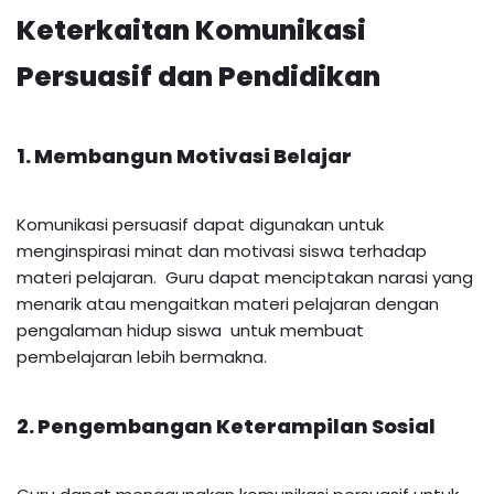
Keterkaitan Komunikasi
Persuasif dan Pendidikan
1. Membangun Motivasi Belajar
Komunikasi persuasif dapat digunakan untuk
menginspirasi minat dan motivasi siswa terhadap
materi pelajaran. Guru dapat menciptakan narasi yang
menarik atau mengaitkan materi pelajaran dengan
pengalaman hidup siswa untuk membuat
pembelajaran lebih bermakna.
2. Pengembangan Keterampilan Sosial