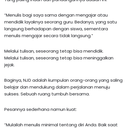
“Menulis bagi saya sama dengan mengajar atau
mendidik layaknya seorang guru. Bedanya, yang satu
langsung berhadapan dengan siswa, sementara
menulis mengajar secara tidak langsung.”
Melalui tulisan, seseorang tetap bisa mendidik.
Melalui tulisan, seseorang tetap bisa meninggalkan
jejak.
Baginya, NJD adalah kumpulan orang-orang yang saling
belajar dan mendukung dalam perjalanan menuju
sukses. Sebuah ruang tumbuh bersama.
Pesannya sederhana namun kuat:
“Mulailah menulis minimal tentang diri Anda. Baik saat