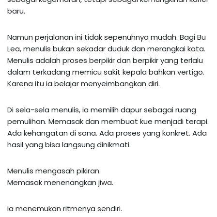
baru.
Namun perjalanan ini tidak sepenuhnya mudah. Bagi Bu
Lea, menulis bukan sekadar duduk dan merangkai kata.
Menulis adalah proses berpikir dan berpikir yang terlalu
dalam terkadang memicu sakit kepala bahkan vertigo.
Karena itu ia belajar menyeimbangkan diri.
Di sela-sela menulis, ia memilih dapur sebagai ruang
pemulihan. Memasak dan membuat kue menjadi terapi.
Ada kehangatan di sana. Ada proses yang konkret. Ada
hasil yang bisa langsung dinikmati.
Menulis mengasah pikiran.
Memasak menenangkan jiwa.
Ia menemukan ritmenya sendiri.