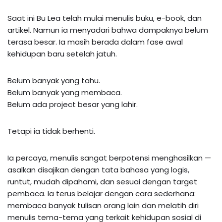
Saat ini Bu Lea telah mulai menulis buku, e-book, dan
artikel. Namun ia menyadari bahwa dampaknya belum
terasa besar. Ia masih berada dalam fase awal
kehidupan baru setelah jatuh.
Belum banyak yang tahu.
Belum banyak yang membaca.
Belum ada project besar yang lahir.
Tetapi ia tidak berhenti.
Ia percaya, menulis sangat berpotensi menghasilkan —
asalkan disajikan dengan tata bahasa yang logis,
runtut, mudah dipahami, dan sesuai dengan target
pembaca. Ia terus belajar dengan cara sederhana:
membaca banyak tulisan orang lain dan melatih diri
menulis tema-tema yang terkait kehidupan sosial di