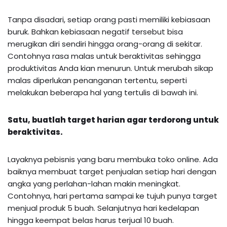
Tanpa disadari, setiap orang pasti memiliki kebiasaan
buruk. Bahkan kebiasaan negatif tersebut bisa
merugikan diri sendiri hingga orang-orang di sekitar.
Contohnya rasa malas untuk beraktivitas sehingga
produktivitas Anda kian menurun. Untuk merubah sikap
malas diperlukan penanganan tertentu, seperti
melakukan beberapa hal yang tertulis di bawah ini.
Satu, buatlah target harian agar terdorong untuk
beraktivitas.
Layaknya pebisnis yang baru membuka toko online. Ada
baiknya membuat target penjualan setiap hari dengan
angka yang perlahan-lahan makin meningkat.
Contohnya, hari pertama sampai ke tujuh punya target
menjual produk 5 buah. Selanjutnya hari kedelapan
hingga keempat belas harus terjual 10 buah.