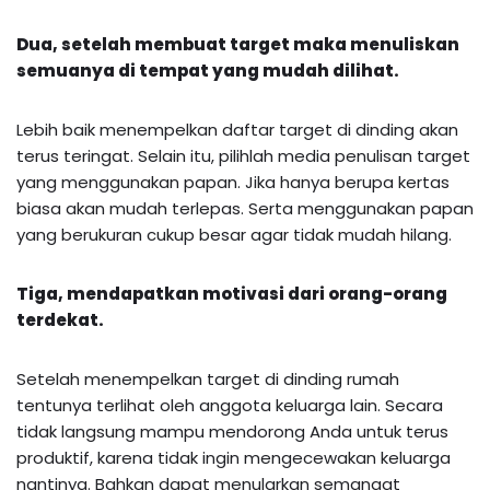
Dua, setelah membuat target maka menuliskan
semuanya di tempat yang mudah dilihat.
Lebih baik menempelkan daftar target di dinding akan
terus teringat. Selain itu, pilihlah media penulisan target
yang menggunakan papan. Jika hanya berupa kertas
biasa akan mudah terlepas. Serta menggunakan papan
yang berukuran cukup besar agar tidak mudah hilang.
Tiga, mendapatkan motivasi dari orang-orang
terdekat.
Setelah menempelkan target di dinding rumah
tentunya terlihat oleh anggota keluarga lain. Secara
tidak langsung mampu mendorong Anda untuk terus
produktif, karena tidak ingin mengecewakan keluarga
nantinya. Bahkan dapat menularkan semangat