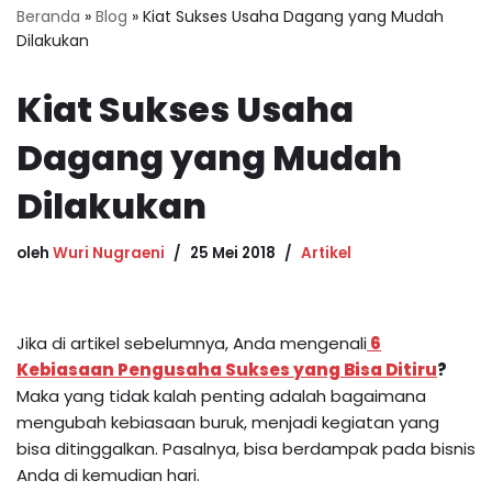
Beranda
»
Blog
»
Kiat Sukses Usaha Dagang yang Mudah
Dilakukan
Kiat Sukses Usaha
Dagang yang Mudah
Dilakukan
oleh
Wuri Nugraeni
25 Mei 2018
Artikel
Jika di artikel sebelumnya, Anda mengenali
6
Kebiasaan Pengusaha Sukses yang Bisa Ditiru
?
Maka yang tidak kalah penting adalah bagaimana
mengubah kebiasaan buruk, menjadi kegiatan yang
bisa ditinggalkan. Pasalnya, bisa berdampak pada bisnis
Anda di kemudian hari.