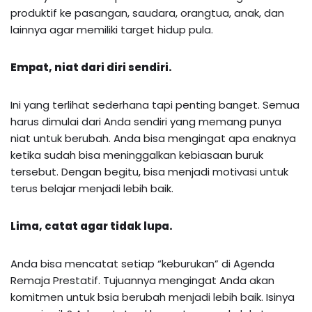
produktif ke pasangan, saudara, orangtua, anak, dan
lainnya agar memiliki target hidup pula.
Empat, niat dari diri sendiri.
Ini yang terlihat sederhana tapi penting banget. Semua
harus dimulai dari Anda sendiri yang memang punya
niat untuk berubah. Anda bisa mengingat apa enaknya
ketika sudah bisa meninggalkan kebiasaan buruk
tersebut. Dengan begitu, bisa menjadi motivasi untuk
terus belajar menjadi lebih baik.
Lima, catat agar tidak lupa.
Anda bisa mencatat setiap “keburukan” di Agenda
Remaja Prestatif. Tujuannya mengingat Anda akan
komitmen untuk bsia berubah menjadi lebih baik. Isinya