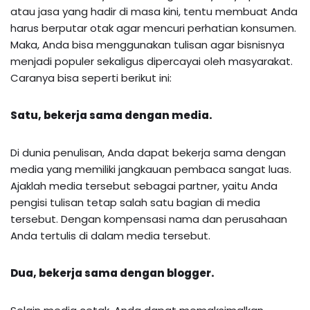
atau jasa yang hadir di masa kini, tentu membuat Anda
harus berputar otak agar mencuri perhatian konsumen.
Maka, Anda bisa menggunakan tulisan agar bisnisnya
menjadi populer sekaligus dipercayai oleh masyarakat.
Caranya bisa seperti berikut ini:
Satu, bekerja sama dengan media.
Di dunia penulisan, Anda dapat bekerja sama dengan
media yang memiliki jangkauan pembaca sangat luas.
Ajaklah media tersebut sebagai partner, yaitu Anda
pengisi tulisan tetap salah satu bagian di media
tersebut. Dengan kompensasi nama dan perusahaan
Anda tertulis di dalam media tersebut.
Dua, bekerja sama dengan blogger.