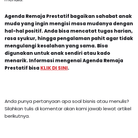
Agenda Remaja Prestatif bagaikan sahabat anak
muda yang ingin mengisi masa mudanya dengan
hal-hal positif. Anda bisa mencatat tugas harian,
rasa syukur, hingga pengalaman pahit agar tidak
mengulangi kesalahan yang sama. Bisa
digunakan untuk anak sendiri atau kado
menarik.
Informasi mengenai
Agenda Remaja
Prestatif
bisa
KLIK DI SINI
.
Anda punya pertanyaan apa soal bisnis atau menulis?
Silahkan tulis di komentar akan kami jawab lewat artikel
berikutnya.