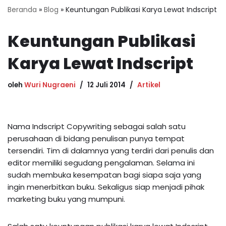
Beranda
»
Blog
»
Keuntungan Publikasi Karya Lewat Indscript
Keuntungan Publikasi
Karya Lewat Indscript
oleh
Wuri Nugraeni
12 Juli 2014
Artikel
Nama Indscript Copywriting sebagai salah satu
perusahaan di bidang penulisan punya tempat
tersendiri. Tim di dalamnya yang terdiri dari penulis dan
editor memiliki segudang pengalaman. Selama ini
sudah membuka kesempatan bagi siapa saja yang
ingin menerbitkan buku. Sekaligus siap menjadi pihak
marketing buku yang mumpuni.