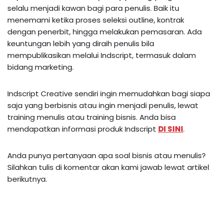
selalu menjadi kawan bagi para penulis. Baik itu
menemami ketika proses seleksi outline, kontrak
dengan penerbit, hingga melakukan pemasaran. Ada
keuntungan lebih yang diraih penulis bila
mempublikasikan melalui Indscript, termasuk dalam
bidang marketing.
Indscript Creative sendiri ingin memudahkan bagi siapa
saja yang berbisnis atau ingin menjadi penulis, lewat
training menulis atau training bisnis. Anda bisa
mendapatkan informasi produk Indscript
DI SINI
.
Anda punya pertanyaan apa soal bisnis atau menulis?
Silahkan tulis di komentar akan kami jawab lewat artikel
berikutnya.