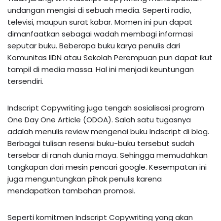
undangan mengisi di sebuah media. Seperti radio,
televisi, maupun surat kabar. Momen ini pun dapat
dimanfaatkan sebagai wadah membagi informasi
seputar buku. Beberapa buku karya penulis dari
Komunitas IIDN atau Sekolah Perempuan pun dapat ikut
tampil di media massa. Hal ini menjadi keuntungan
tersendiri.
Indscript Copywriting juga tengah sosialisasi program
One Day One Article (ODOA). Salah satu tugasnya
adalah menulis review mengenai buku Indscript di blog.
Berbagai tulisan resensi buku-buku tersebut sudah
tersebar di ranah dunia maya. Sehingga memudahkan
tangkapan dari mesin pencari google. Kesempatan ini
juga menguntungkan pihak penulis karena
mendapatkan tambahan promosi.
Seperti komitmen Indscript Copywriting yang akan