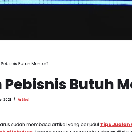
Pebisnis Butuh Mentor?
 Pebisnis Butuh M
ei 2021
Artikel
arus sudah membaca artikel yang berjudul
Tips Jualan 