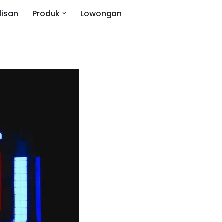
lisan
Produk
Lowongan