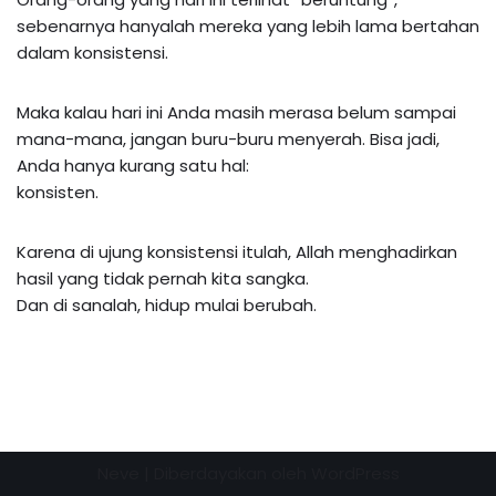
sebenarnya hanyalah mereka yang lebih lama bertahan
dalam konsistensi.
Maka kalau hari ini Anda masih merasa belum sampai
mana-mana, jangan buru-buru menyerah. Bisa jadi,
Anda hanya kurang satu hal:
konsisten.
Karena di ujung konsistensi itulah, Allah menghadirkan
hasil yang tidak pernah kita sangka.
Dan di sanalah, hidup mulai berubah.
Neve
| Diberdayakan oleh
WordPress