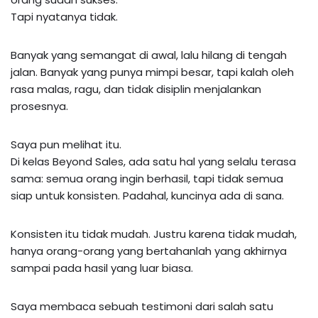
Tapi nyatanya tidak.
Banyak yang semangat di awal, lalu hilang di tengah
jalan. Banyak yang punya mimpi besar, tapi kalah oleh
rasa malas, ragu, dan tidak disiplin menjalankan
prosesnya.
Saya pun melihat itu.
Di kelas Beyond Sales, ada satu hal yang selalu terasa
sama: semua orang ingin berhasil, tapi tidak semua
siap untuk konsisten. Padahal, kuncinya ada di sana.
Konsisten itu tidak mudah. Justru karena tidak mudah,
hanya orang-orang yang bertahanlah yang akhirnya
sampai pada hasil yang luar biasa.
Saya membaca sebuah testimoni dari salah satu