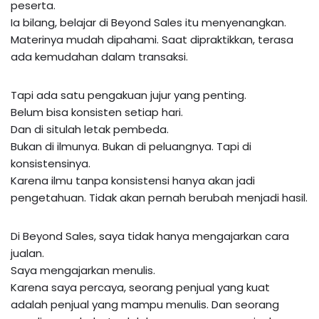
peserta.
Ia bilang, belajar di Beyond Sales itu menyenangkan.
Materinya mudah dipahami. Saat dipraktikkan, terasa
ada kemudahan dalam transaksi.
Tapi ada satu pengakuan jujur yang penting.
Belum bisa konsisten setiap hari.
Dan di situlah letak pembeda.
Bukan di ilmunya. Bukan di peluangnya. Tapi di
konsistensinya.
Karena ilmu tanpa konsistensi hanya akan jadi
pengetahuan. Tidak akan pernah berubah menjadi hasil.
Di Beyond Sales, saya tidak hanya mengajarkan cara
jualan.
Saya mengajarkan menulis.
Karena saya percaya, seorang penjual yang kuat
adalah penjual yang mampu menulis. Dan seorang