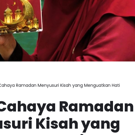
 Cahaya Ramadan Menyusuri Kisah yang Menguatkan Hati
 Cahaya Ramadan
suri Kisah yang