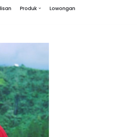
lisan
Produk
Lowongan