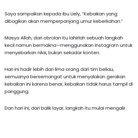
Saya sampaikan kepada Ibu Liely, “Kebaikan yang
dibagikan akan memperpanjang umur keberkahan.”
Masya Allah, dari obrolan itu lahirlah sebuah langkah
kecil namun bermakna—menggunakan Instagram untuk
menyebarkan nilai, bukan sekadar konten.
Hari ini hadir lebih dari lima orang dari tim beliau,
semuanya bersemangat untuk menyalakan gerakan
kebaikan ini karena benar, kebaikan tidak harus tampil di
panggung.
Dan hari ini, dari balik layar, langkah itu mulai mengalir.