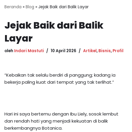
Beranda
»
Blog
»
Jejak Baik dari Balik Layar
Jejak Baik dari Balik
Layar
oleh
Indari Mastuti
10 April 2026
Artikel
,
Bisnis
,
Profil
“Kebaikan tak selalu berdiri di panggung; kadang ia
bekerja paling kuat dari tempat yang tak terlihat.”
Hari ini saya bertemu dengan Ibu Liely, sosok lembut
dan rendah hati yang menjadi kekuatan di balik
berkembangnya Botanica.