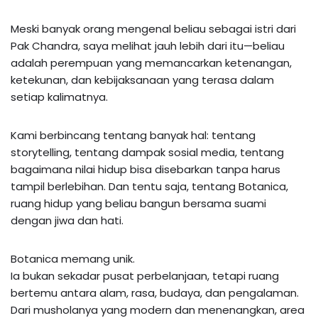
Meski banyak orang mengenal beliau sebagai istri dari
Pak Chandra, saya melihat jauh lebih dari itu—beliau
adalah perempuan yang memancarkan ketenangan,
ketekunan, dan kebijaksanaan yang terasa dalam
setiap kalimatnya.
Kami berbincang tentang banyak hal: tentang
storytelling, tentang dampak sosial media, tentang
bagaimana nilai hidup bisa disebarkan tanpa harus
tampil berlebihan. Dan tentu saja, tentang Botanica,
ruang hidup yang beliau bangun bersama suami
dengan jiwa dan hati.
Botanica memang unik.
Ia bukan sekadar pusat perbelanjaan, tetapi ruang
bertemu antara alam, rasa, budaya, dan pengalaman.
Dari musholanya yang modern dan menenangkan, area