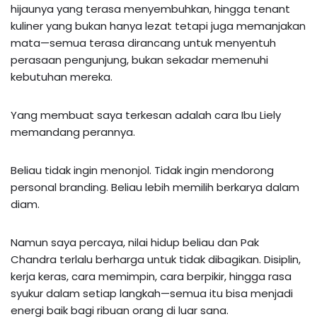
hijaunya yang terasa menyembuhkan, hingga tenant
kuliner yang bukan hanya lezat tetapi juga memanjakan
mata—semua terasa dirancang untuk menyentuh
perasaan pengunjung, bukan sekadar memenuhi
kebutuhan mereka.
Yang membuat saya terkesan adalah cara Ibu Liely
memandang perannya.
Beliau tidak ingin menonjol. Tidak ingin mendorong
personal branding. Beliau lebih memilih berkarya dalam
diam.
Namun saya percaya, nilai hidup beliau dan Pak
Chandra terlalu berharga untuk tidak dibagikan. Disiplin,
kerja keras, cara memimpin, cara berpikir, hingga rasa
syukur dalam setiap langkah—semua itu bisa menjadi
energi baik bagi ribuan orang di luar sana.