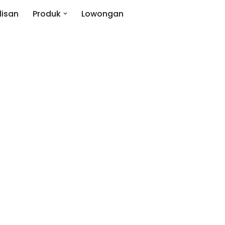
lisan
Produk
Lowongan