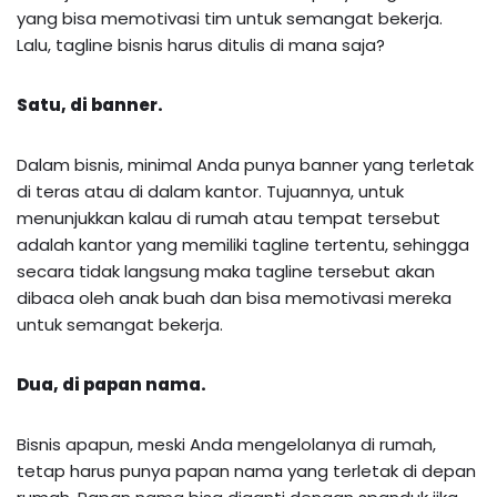
yang bisa memotivasi tim untuk semangat bekerja.
Lalu, tagline bisnis harus ditulis di mana saja?
Satu, di banner.
Dalam bisnis, minimal Anda punya banner yang terletak
di teras atau di dalam kantor. Tujuannya, untuk
menunjukkan kalau di rumah atau tempat tersebut
adalah kantor yang memiliki tagline tertentu, sehingga
secara tidak langsung maka tagline tersebut akan
dibaca oleh anak buah dan bisa memotivasi mereka
untuk semangat bekerja.
Dua, di papan nama.
Bisnis apapun, meski Anda mengelolanya di rumah,
tetap harus punya papan nama yang terletak di depan