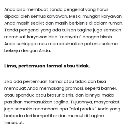
Anda bisa membuat tanda pengenal yang harus
dipakai oleh semua karyawan. Meski, mungkin karyawan
Anda masih sedikit dan masih berbisnis di dalam rumah.
Tanda pengenal yang ada tulisan tagline juga semakin
membuat karyawan bisa “menyatu” dengan bisnis
Anda sehingga mau memaksimalkan potensi selama
bekerja dengan Anda.
Lima, pertemuan formal atau tidak.
Jika ada pertemuan formal atau tidak, dan bisa
membuat Anda memasang promosi, seperti banner,
atau spanduk, atau brosur bisnis, dan lainnya, maka
pastikan memasukkan tagline. Tujuannya, masyarakat
juga semakin memahami apa “nilai produk” Anda yang
berbeda dari kompetitor dan muncul di tagline
tersebut.