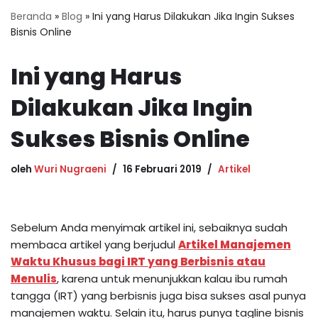
Beranda
»
Blog
»
Ini yang Harus Dilakukan Jika Ingin Sukses
Bisnis Online
Ini yang Harus
Dilakukan Jika Ingin
Sukses Bisnis Online
oleh
Wuri Nugraeni
16 Februari 2019
Artikel
Sebelum Anda menyimak artikel ini, sebaiknya sudah
membaca artikel yang berjudul
Artikel Manajemen
Waktu Khusus bagi IRT yang Berbisnis atau
Menulis
, karena untuk menunjukkan kalau ibu rumah
tangga (IRT) yang berbisnis juga bisa sukses asal punya
manajemen waktu. Selain itu, harus punya tagline bisnis