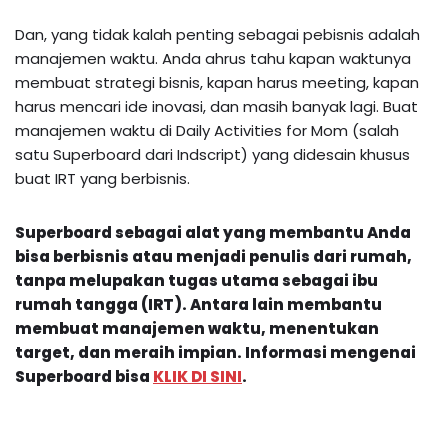
Dan, yang tidak kalah penting sebagai pebisnis adalah
manajemen waktu. Anda ahrus tahu kapan waktunya
membuat strategi bisnis, kapan harus meeting, kapan
harus mencari ide inovasi, dan masih banyak lagi. Buat
manajemen waktu di Daily Activities for Mom (salah
satu Superboard dari Indscript) yang didesain khusus
buat IRT yang berbisnis.
Superboard sebagai alat yang membantu Anda
bisa berbisnis atau menjadi penulis dari rumah,
tanpa melupakan tugas utama sebagai ibu
rumah tangga (IRT). Antara lain membantu
membuat manajemen waktu, menentukan
target, dan meraih impian.
Informasi mengenai
Superboard
bisa
KLIK DI SINI
.