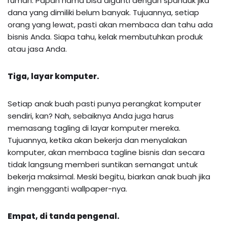
rumah. Papan nama bisa diganti dengan spanduk jika
dana yang dimiliki belum banyak. Tujuannya, setiap
orang yang lewat, pasti akan membaca dan tahu ada
bisnis Anda. Siapa tahu, kelak membutuhkan produk
atau jasa Anda.
Tiga, layar komputer.
Setiap anak buah pasti punya perangkat komputer
sendiri, kan? Nah, sebaiknya Anda juga harus
memasang tagling di layar komputer mereka.
Tujuannya, ketika akan bekerja dan menyalakan
komputer, akan membaca tagline bisnis dan secara
tidak langsung memberi suntikan semangat untuk
bekerja maksimal. Meski begitu, biarkan anak buah jika
ingin mengganti wallpaper-nya.
Empat, di tanda pengenal.