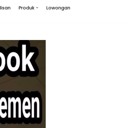
lisan
Produk
Lowongan