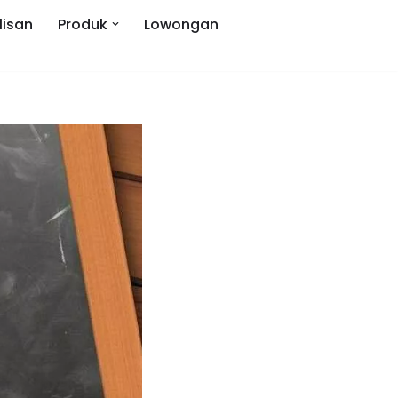
lisan
Produk
Lowongan