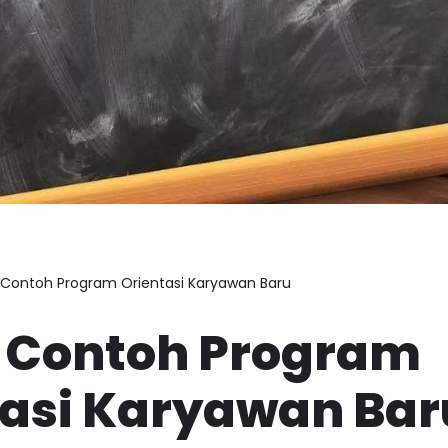
a Contoh Program Orientasi Karyawan Baru
a Contoh Program
tasi Karyawan Bar