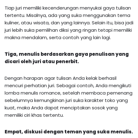
Tiap juri memiliki kecenderungan menyukai gaya tulisan
tertentu. Misalnya, ada yang suka menggunakan tema
kuliner, atau wisata, dan yang lainnya. Selain itu, bisa jadi
juri lebih suka pemilihan diksi yang ringan tetapi memiliki
makna mendalam, serta contoh yang lain lagi.
Tiga, menulis berdasarkan gaya penulisan yang
dicari oleh juri atau penerbit.
Dengan harapan agar tulisan Anda kelak berhasil
mencuri perhatian juri. Sebagai contoh, Anda mengikuti
lomba menulis romance, setelah membaca pemenang
sebelumnya kemungkinan juri suka karakter toko yang
kuat, maka Anda dapat menciptakan sosok yang
memiliki ciri khas tertentu.
Empat, diskusi dengan teman yang suka menulis.