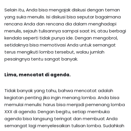
Selain itu, Anda bisa mengajak diskusi dengan teman
yang suka menulis. Isi diskusi bisa seputar bagaimana
rencana Anda dan rencana dia dalam menghadapi
menulis, sejauh tulisannya sampai saat ini, atau berbagi
kendala seperti tidak punya ide. Dengan mengobrol,
setidaknya bisa memotivasi Anda untuk semangat
terus mengikuti lomba tersebut, walau jumlah
pesaingnya tentu sangat banyak.
Lima, mencatat di agenda.
Tidak banyak yang tahu, bahwa mencatat adalah
kegiatan penting jika ingin menang lomba. Anda bisa
memulai menulis: harus bisa menjadi pemenang lomba
XXX di agenda. Dengan begitu, setiap membuka
agenda bisa langsung teringat dan membuat Anda
semangat lagi menyelesaikan tulisan lomba. Sudahkah