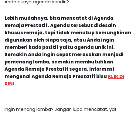
Anda punya agenda sendiri?
Lebih mudahnya, bisa mencatat di
Agenda
Remaja Prestatif. Agenda tersebut didesain
khusus remaja, tapi tidak menutup kemungkinan
digunakan oleh siapa saja, atau Anda ingin
memberi kado positif yaitu agenda unik ini.
Semakin Anda ingin cepat merasakan menjadi
pemenang lomba, semakin membutuhkan
Agenda Remaja Prestatif
segera. Informasi
mengenai
Agenda Remaja Prestatif
bisa
KLIK DI
SINI
.
Ingin menang lomba? Jangan lupa mencatat, ya!