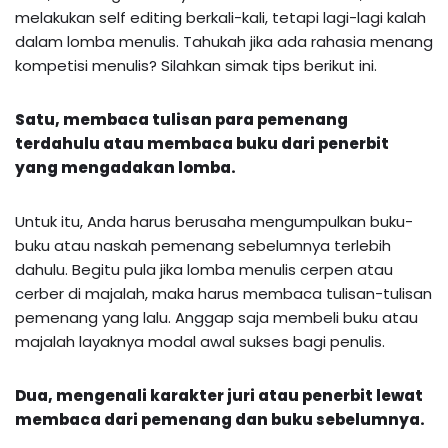
melakukan self editing berkali-kali, tetapi lagi-lagi kalah
dalam lomba menulis. Tahukah jika ada rahasia menang
kompetisi menulis? Silahkan simak tips berikut ini.
Satu, membaca tulisan para pemenang
terdahulu atau membaca buku dari penerbit
yang mengadakan lomba.
Untuk itu, Anda harus berusaha mengumpulkan buku-
buku atau naskah pemenang sebelumnya terlebih
dahulu. Begitu pula jika lomba menulis cerpen atau
cerber di majalah, maka harus membaca tulisan-tulisan
pemenang yang lalu. Anggap saja membeli buku atau
majalah layaknya modal awal sukses bagi penulis.
Dua, mengenali karakter juri atau penerbit lewat
membaca dari pemenang dan buku sebelumnya.