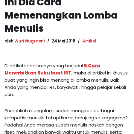
Ini Dia Cara
Memenangkan Lomba
Menulis
oleh
Wuri Nugraeni
24 Mei 2018
Artikel
Di artikel sebelumnya yang berjudul
5 Cara
Menerbitkan Buku buat IRT
, maka di artikel ini khusus
buat yang ingin bisa menang di lomba menulis. Baik
Anda yang menjadi IRT, karyawati, hingga pelajar sekali
pun.
Pernahkah mengalami sudah mengikuti berbagai
kompetisi menulis tetapi kerap berujung ke kegagalan?
Padahal Anda merasa sudah menulis naskah dengan
riset, meluangkan banyak waktu untuk menulis, serta