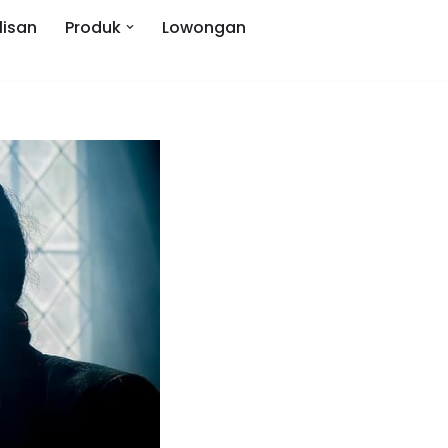
lisan
Produk
Lowongan