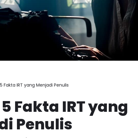
a 5 Fakta IRT yang Menjadi Penulis
a 5 Fakta IRT yang
i Penulis