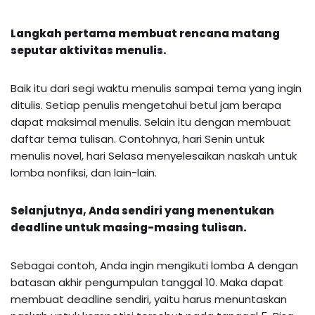
Langkah pertama membuat rencana matang
seputar aktivitas menulis.
Baik itu dari segi waktu menulis sampai tema yang ingin
ditulis. Setiap penulis mengetahui betul jam berapa
dapat maksimal menulis. Selain itu dengan membuat
daftar tema tulisan. Contohnya, hari Senin untuk
menulis novel, hari Selasa menyelesaikan naskah untuk
lomba nonfiksi, dan lain-lain.
Selanjutnya, Anda sendiri yang menentukan
deadline untuk masing-masing tulisan.
Sebagai contoh, Anda ingin mengikuti lomba A dengan
batasan akhir pengumpulan tanggal 10. Maka dapat
membuat deadline sendiri, yaitu harus menuntaskan