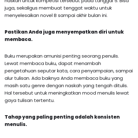
naskah untuk kompetisi tersebut pada tanggal 5. Bisa
juga, sekaligus membuat tenggat waktu untuk
menyelesaikan novel B sampai akhir bulan ini.
Pastikan Anda juga menyempatkan diri untuk
membaca.
Buku merupakan amunisi penting seorang penulis.
Lewat membaca buku, dapat menambah
pengetahuan seputar kata, cara penyampaian, sampai
alur tulisan. Ada baiknya Anda membaca buku yang
masih satu genre dengan naskah yang tengah ditulis.
Hal tersebut untuk meningkatkan mood menulis lewat
gaya tulisan tertentu.
Tahap yang paling penting adalah konsisten
menulis.