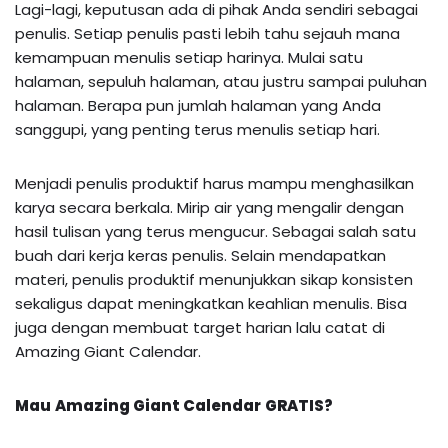
Lagi-lagi, keputusan ada di pihak Anda sendiri sebagai
penulis. Setiap penulis pasti lebih tahu sejauh mana
kemampuan menulis setiap harinya. Mulai satu
halaman, sepuluh halaman, atau justru sampai puluhan
halaman. Berapa pun jumlah halaman yang Anda
sanggupi, yang penting terus menulis setiap hari.
Menjadi penulis produktif harus mampu menghasilkan
karya secara berkala. Mirip air yang mengalir dengan
hasil tulisan yang terus mengucur. Sebagai salah satu
buah dari kerja keras penulis. Selain mendapatkan
materi, penulis produktif menunjukkan sikap konsisten
sekaligus dapat meningkatkan keahlian menulis. Bisa
juga dengan membuat target harian lalu catat di
Amazing Giant Calendar.
Mau
Amazing Giant Calendar
GRATIS?