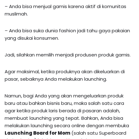
– Anda bisa menjual gamis karena aktif di komunitas
muslimah.
– Anda bisa suka dunia fashion jadi tahu gaya pakaian
yang disukai konsumen.
Jadi, silahkan memilih menjadi produsen produk gamis.
Agar maksimal, ketika produknya akan dikeluarkan di
pasar, sebaiknya Anda melakukan launching.
Namun, bagi Anda yang akan mengeluarkan produk
baru atau bahkan bisnis baru, maka salah satu cara
agar ketika produk laris berada di pasaran adalah,
membuat launching yang tepat. Bahkan, Anda bisa
melakukan launching secara online dengan membuka
Launching Board for Mom
(salah satu Superboard