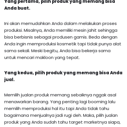
Yang pertama, pilih produk yang memang bisa
Anda buat.
Ini akan memudahkan Anda dalam melakukan proses
produksi. Misalnya, Anda memiliki mesin jahit sehingga
bisa berbisnis sebagai produsen gamis. Beda dengan
Anda ingin memproduksi kosmetik tapi tidak punya alat
sama sekali. Meski begitu, Anda bisa bekerja sama
untuk mencari makloon yang tepat.
Yang kedua, pilih produk yang memang bisa Anda
jual.
Memilih jualan produk memang sebaiknya nggak asal
menawarkan barang. Yang penting lagi booming lalu
memilih memproduksi hal itu tapi Anda tidak tahu
bagaimana menjualnya jadi rugi deh. Maka, pilih jualan
produk yang Anda sudah tahu target marketnya siapa,