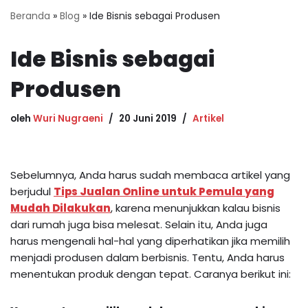
Beranda
»
Blog
»
Ide Bisnis sebagai Produsen
Ide Bisnis sebagai
Produsen
oleh
Wuri Nugraeni
20 Juni 2019
Artikel
Sebelumnya, Anda harus sudah membaca artikel yang
berjudul
Tips Jualan Online untuk Pemula yang
Mudah Dilakukan
, karena menunjukkan kalau bisnis
dari rumah juga bisa melesat. Selain itu, Anda juga
harus mengenali hal-hal yang diperhatikan jika memilih
menjadi produsen dalam berbisnis. Tentu, Anda harus
menentukan produk dengan tepat. Caranya berikut ini: