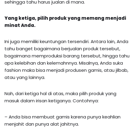
sehingga tahu harus jualan di mana.
Yang ketiga, pilih produk yang memang menjadi
minat Anda.
Ini juga memiliki keuntungan tersendiri. Antara lain, Anda
tahu banget bagaimana berjualan produk tersebut,
bagaimana memproduksi barang tersebut, hingga tahu
apa kelebihan dan kelemahnnya. Misalnya, Anda suka
fashion maka bisa menjadi produsen gamis, atau jilbab,
atau yang lainnya.
Nah, dari ketiga hal di atas, maka pilih produk yang
masuk dalam irisan ketiganya. Contohnya:
– Anda bisa membuat gamis karena punya keahlian
menjahit dan punya alat jahitnya.