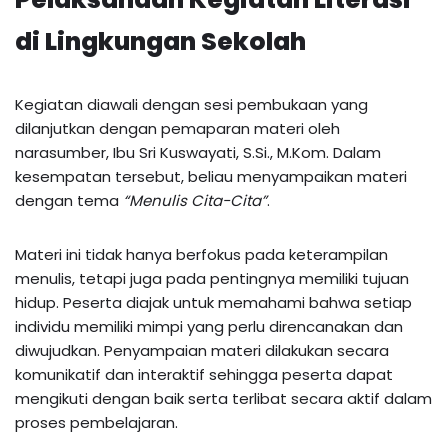
di Lingkungan Sekolah
Kegiatan diawali dengan sesi pembukaan yang
dilanjutkan dengan pemaparan materi oleh
narasumber, Ibu Sri Kuswayati, S.Si., M.Kom. Dalam
kesempatan tersebut, beliau menyampaikan materi
dengan tema
“Menulis Cita-Cita”
.
Materi ini tidak hanya berfokus pada keterampilan
menulis, tetapi juga pada pentingnya memiliki tujuan
hidup. Peserta diajak untuk memahami bahwa setiap
individu memiliki mimpi yang perlu direncanakan dan
diwujudkan. Penyampaian materi dilakukan secara
komunikatif dan interaktif sehingga peserta dapat
mengikuti dengan baik serta terlibat secara aktif dalam
proses pembelajaran.