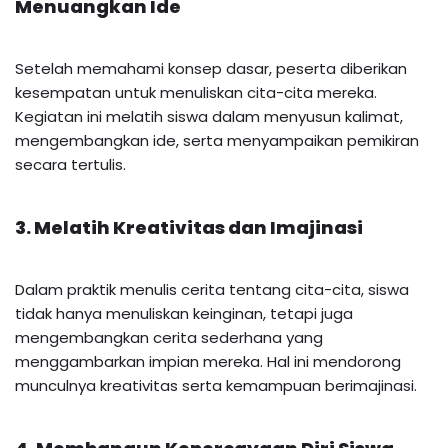
Menuangkan Ide
Setelah memahami konsep dasar, peserta diberikan
kesempatan untuk menuliskan cita-cita mereka.
Kegiatan ini melatih siswa dalam menyusun kalimat,
mengembangkan ide, serta menyampaikan pemikiran
secara tertulis.
3. Melatih Kreativitas dan Imajinasi
Dalam praktik menulis cerita tentang cita-cita, siswa
tidak hanya menuliskan keinginan, tetapi juga
mengembangkan cerita sederhana yang
menggambarkan impian mereka. Hal ini mendorong
munculnya kreativitas serta kemampuan berimajinasi.