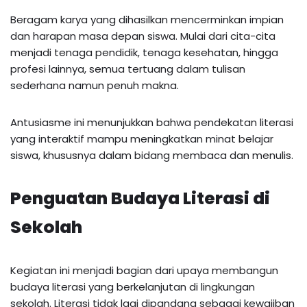
Beragam karya yang dihasilkan mencerminkan impian
dan harapan masa depan siswa. Mulai dari cita-cita
menjadi tenaga pendidik, tenaga kesehatan, hingga
profesi lainnya, semua tertuang dalam tulisan
sederhana namun penuh makna.
Antusiasme ini menunjukkan bahwa pendekatan literasi
yang interaktif mampu meningkatkan minat belajar
siswa, khususnya dalam bidang membaca dan menulis.
Penguatan Budaya Literasi di
Sekolah
Kegiatan ini menjadi bagian dari upaya membangun
budaya literasi yang berkelanjutan di lingkungan
sekolah. Literasi tidak lagi dipandang sebagai kewajiban