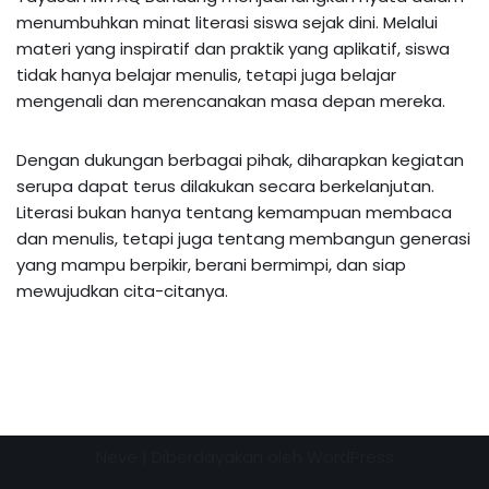
menumbuhkan minat literasi siswa sejak dini. Melalui
materi yang inspiratif dan praktik yang aplikatif, siswa
tidak hanya belajar menulis, tetapi juga belajar
mengenali dan merencanakan masa depan mereka.
Dengan dukungan berbagai pihak, diharapkan kegiatan
serupa dapat terus dilakukan secara berkelanjutan.
Literasi bukan hanya tentang kemampuan membaca
dan menulis, tetapi juga tentang membangun generasi
yang mampu berpikir, berani bermimpi, dan siap
mewujudkan cita-citanya.
Neve
| Diberdayakan oleh
WordPress