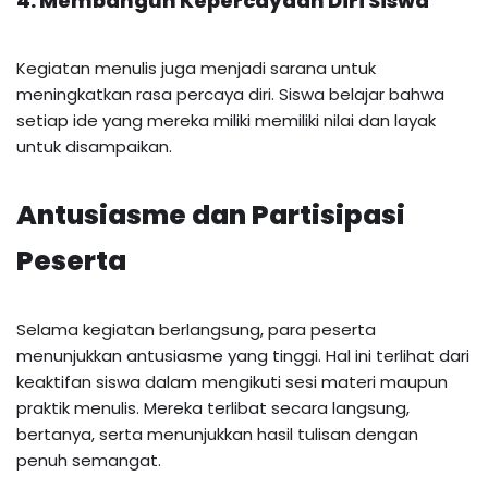
4. Membangun Kepercayaan Diri Siswa
Kegiatan menulis juga menjadi sarana untuk
meningkatkan rasa percaya diri. Siswa belajar bahwa
setiap ide yang mereka miliki memiliki nilai dan layak
untuk disampaikan.
Antusiasme dan Partisipasi
Peserta
Selama kegiatan berlangsung, para peserta
menunjukkan antusiasme yang tinggi. Hal ini terlihat dari
keaktifan siswa dalam mengikuti sesi materi maupun
praktik menulis. Mereka terlibat secara langsung,
bertanya, serta menunjukkan hasil tulisan dengan
penuh semangat.