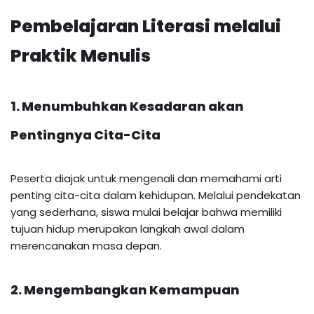
Pembelajaran Literasi melalui
Praktik Menulis
1. Menumbuhkan Kesadaran akan
Pentingnya Cita-Cita
Peserta diajak untuk mengenali dan memahami arti
penting cita-cita dalam kehidupan. Melalui pendekatan
yang sederhana, siswa mulai belajar bahwa memiliki
tujuan hidup merupakan langkah awal dalam
merencanakan masa depan.
2. Mengembangkan Kemampuan