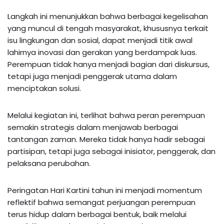
Langkah ini menunjukkan bahwa berbagai kegelisahan
yang muncul di tengah masyarakat, khususnya terkait
isu lingkungan dan sosial, dapat menjadi titik awal
lahirnya inovasi dan gerakan yang berdampak luas.
Perempuan tidak hanya menjadi bagian dari diskursus,
tetapi juga menjadi penggerak utama dalam
menciptakan solusi.
Melalui kegiatan ini, terlihat bahwa peran perempuan
semakin strategis dalam menjawab berbagai
tantangan zaman. Mereka tidak hanya hadir sebagai
partisipan, tetapi juga sebagai inisiator, penggerak, dan
pelaksana perubahan.
Peringatan Hari Kartini tahun ini menjadi momentum
reflektif bahwa semangat perjuangan perempuan
terus hidup dalam berbagai bentuk, baik melalui