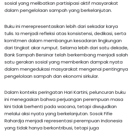
sosial yang melibatkan partisipasi aktif masyarakat
dalam pengelolaan sampah yang berkelanjutan.
Buku ini merepresentasikan lebih dari sekadar karya
tulis. Ia menjadi refleksi atas konsistensi, dedikasi, serta
komitmen dalam membangun kesadaran lingkungan
dari tingkat akar rumput. Selama lebih dari satu dekade,
Bank Sampah Bersinar telah berkembang menjadi salah
satu gerakan sosial yang memberikan dampak nyata
dalam mengedukasi masyarakat mengenai pentingnya
pengelolaan sampah dan ekonomi sirkular.
Dalam konteks peringatan Hari Kartini, peluncuran buku
ini menegaskan bahwa perjuangan perempuan masa
kini tidak berhenti pada wacana, tetapi diwujudkan
melalui aksi nyata yang berkelanjutan. Sosok Fifie
Rahardja menjadi representasi perempuan Indonesia
yang tidak hanya berkontribusi, tetapi juga