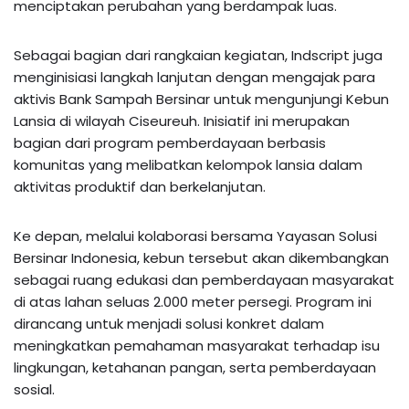
menciptakan perubahan yang berdampak luas.
Sebagai bagian dari rangkaian kegiatan, Indscript juga
menginisiasi langkah lanjutan dengan mengajak para
aktivis Bank Sampah Bersinar untuk mengunjungi Kebun
Lansia di wilayah Ciseureuh. Inisiatif ini merupakan
bagian dari program pemberdayaan berbasis
komunitas yang melibatkan kelompok lansia dalam
aktivitas produktif dan berkelanjutan.
Ke depan, melalui kolaborasi bersama Yayasan Solusi
Bersinar Indonesia, kebun tersebut akan dikembangkan
sebagai ruang edukasi dan pemberdayaan masyarakat
di atas lahan seluas 2.000 meter persegi. Program ini
dirancang untuk menjadi solusi konkret dalam
meningkatkan pemahaman masyarakat terhadap isu
lingkungan, ketahanan pangan, serta pemberdayaan
sosial.