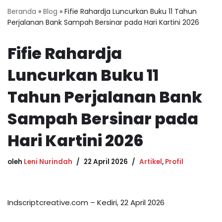
Beranda
»
Blog
»
Fifie Rahardja Luncurkan Buku 11 Tahun
Perjalanan Bank Sampah Bersinar pada Hari Kartini 2026
Fifie Rahardja
Luncurkan Buku 11
Tahun Perjalanan Bank
Sampah Bersinar pada
Hari Kartini 2026
oleh
Leni Nurindah
22 April 2026
Artikel
,
Profil
Indscriptcreative.com – Kediri, 22 April 2026