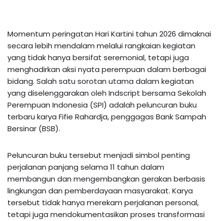
Momentum peringatan Hari Kartini tahun 2026 dimaknai
secara lebih mendalam melalui rangkaian kegiatan
yang tidak hanya bersifat seremonial, tetapi juga
menghadirkan aksi nyata perempuan dalam berbagai
bidang. Salah satu sorotan utama dalam kegiatan
yang diselenggarakan oleh Indscript bersama Sekolah
Perempuan Indonesia (SPI) adalah peluncuran buku
terbaru karya Fifie Rahardja, penggagas Bank Sampah
Bersinar (BSB).
Peluncuran buku tersebut menjadi simbol penting
perjalanan panjang selama 11 tahun dalam
membangun dan mengembangkan gerakan berbasis
lingkungan dan pemberdayaan masyarakat. Karya
tersebut tidak hanya merekam perjalanan personal,
tetapi juga mendokumentasikan proses transformasi