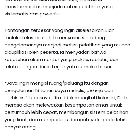
transformasikan menjadi materi pelatihan yang
sistematis dan powerful.
Tantangan terbesar yang ingin diselesaikan Diah
melalui kelas ini adalah menyusun segudang
pengalamannya menjadi materi pelatihan yang mudah
diduplikasi oleh peserta. Ia menyadari bahwa
kebutuhan akan mentor yang praktis, realistis, dan
relate dengan dunia kerja nyata semakin besar.
“Saya ingin mengisi ruang/peluang itu dengan
pengalaman 18 tahun saya menulis, bekerja dan
berbisnis,” tegasnya. Jika tidak mengikuti kelas ini, Diah
merasa akan melewatkan kesempatan emas untuk
bertumbuh lebih cepat, membangun sistem pelatihan
yang kuat, dan memperluas dampaknya kepada lebih
banyak orang.