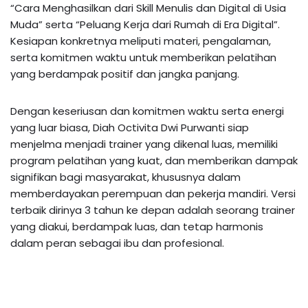
“Cara Menghasilkan dari Skill Menulis dan Digital di Usia
Muda” serta “Peluang Kerja dari Rumah di Era Digital”.
Kesiapan konkretnya meliputi materi, pengalaman,
serta komitmen waktu untuk memberikan pelatihan
yang berdampak positif dan jangka panjang.
Dengan keseriusan dan komitmen waktu serta energi
yang luar biasa, Diah Octivita Dwi Purwanti siap
menjelma menjadi trainer yang dikenal luas, memiliki
program pelatihan yang kuat, dan memberikan dampak
signifikan bagi masyarakat, khususnya dalam
memberdayakan perempuan dan pekerja mandiri. Versi
terbaik dirinya 3 tahun ke depan adalah seorang trainer
yang diakui, berdampak luas, dan tetap harmonis
dalam peran sebagai ibu dan profesional.