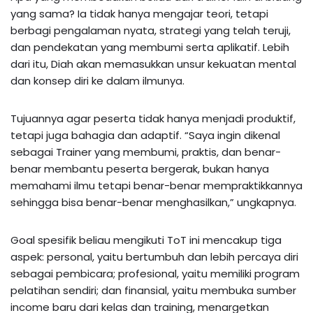
yang sama? Ia tidak hanya mengajar teori, tetapi
berbagi pengalaman nyata, strategi yang telah teruji,
dan pendekatan yang membumi serta aplikatif. Lebih
dari itu, Diah akan memasukkan unsur kekuatan mental
dan konsep diri ke dalam ilmunya.
Tujuannya agar peserta tidak hanya menjadi produktif,
tetapi juga bahagia dan adaptif. “Saya ingin dikenal
sebagai Trainer yang membumi, praktis, dan benar-
benar membantu peserta bergerak, bukan hanya
memahami ilmu tetapi benar-benar mempraktikkannya
sehingga bisa benar-benar menghasilkan,” ungkapnya.
Goal spesifik beliau mengikuti ToT ini mencakup tiga
aspek: personal, yaitu bertumbuh dan lebih percaya diri
sebagai pembicara; profesional, yaitu memiliki program
pelatihan sendiri; dan finansial, yaitu membuka sumber
income baru dari kelas dan training, menargetkan