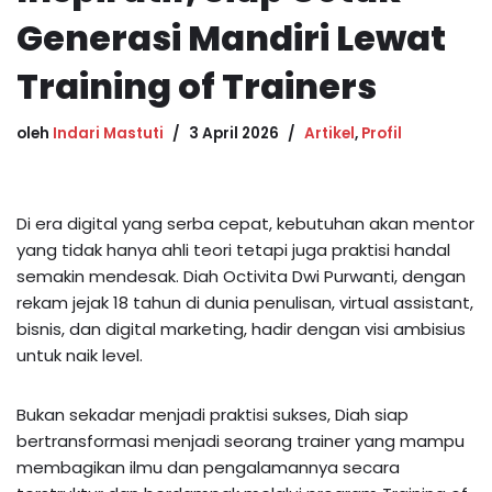
Generasi Mandiri Lewat
Training of Trainers
oleh
Indari Mastuti
3 April 2026
Artikel
,
Profil
Di era digital yang serba cepat, kebutuhan akan mentor
yang tidak hanya ahli teori tetapi juga praktisi handal
semakin mendesak. Diah Octivita Dwi Purwanti, dengan
rekam jejak 18 tahun di dunia penulisan, virtual assistant,
bisnis, dan digital marketing, hadir dengan visi ambisius
untuk naik level.
Bukan sekadar menjadi praktisi sukses, Diah siap
bertransformasi menjadi seorang trainer yang mampu
membagikan ilmu dan pengalamannya secara