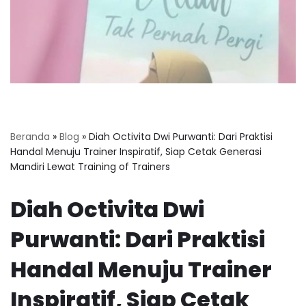
Beranda
»
Blog
»
Diah Octivita Dwi Purwanti: Dari Praktisi
Handal Menuju Trainer Inspiratif, Siap Cetak Generasi
Mandiri Lewat Training of Trainers
Diah Octivita Dwi
Purwanti: Dari Praktisi
Handal Menuju Trainer
Inspiratif, Siap Cetak