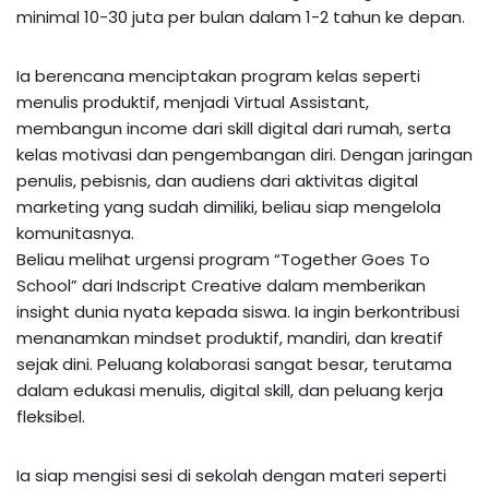
minimal 10-30 juta per bulan dalam 1-2 tahun ke depan.
Ia berencana menciptakan program kelas seperti
menulis produktif, menjadi Virtual Assistant,
membangun income dari skill digital dari rumah, serta
kelas motivasi dan pengembangan diri. Dengan jaringan
penulis, pebisnis, dan audiens dari aktivitas digital
marketing yang sudah dimiliki, beliau siap mengelola
komunitasnya.
Beliau melihat urgensi program “Together Goes To
School” dari Indscript Creative dalam memberikan
insight dunia nyata kepada siswa. Ia ingin berkontribusi
menanamkan mindset produktif, mandiri, dan kreatif
sejak dini. Peluang kolaborasi sangat besar, terutama
dalam edukasi menulis, digital skill, dan peluang kerja
fleksibel.
Ia siap mengisi sesi di sekolah dengan materi seperti