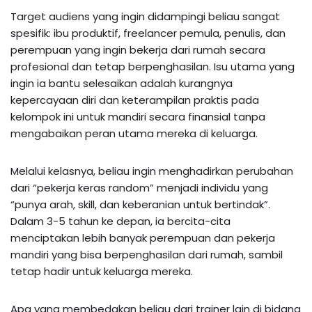
Target audiens yang ingin didampingi beliau sangat
spesifik: ibu produktif, freelancer pemula, penulis, dan
perempuan yang ingin bekerja dari rumah secara
profesional dan tetap berpenghasilan. Isu utama yang
ingin ia bantu selesaikan adalah kurangnya
kepercayaan diri dan keterampilan praktis pada
kelompok ini untuk mandiri secara finansial tanpa
mengabaikan peran utama mereka di keluarga.
Melalui kelasnya, beliau ingin menghadirkan perubahan
dari “pekerja keras random” menjadi individu yang
“punya arah, skill, dan keberanian untuk bertindak”.
Dalam 3-5 tahun ke depan, ia bercita-cita
menciptakan lebih banyak perempuan dan pekerja
mandiri yang bisa berpenghasilan dari rumah, sambil
tetap hadir untuk keluarga mereka.
Apa yang membedakan beliau dari trainer lain di bidang