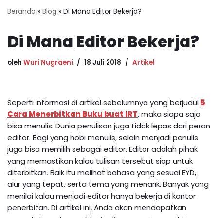
Beranda
»
Blog
»
Di Mana Editor Bekerja?
Di Mana Editor Bekerja?
oleh
Wuri Nugraeni
18 Juli 2018
Artikel
Seperti informasi di artikel sebelumnya yang berjudul
5
Cara Menerbitkan Buku buat IRT
, maka siapa saja
bisa menulis. Dunia penulisan juga tidak lepas dari peran
editor. Bagi yang hobi menulis, selain menjadi penulis
juga bisa memilih sebagai editor. Editor adalah pihak
yang memastikan kalau tulisan tersebut siap untuk
diterbitkan. Baik itu melihat bahasa yang sesuai EYD,
alur yang tepat, serta tema yang menarik. Banyak yang
menilai kalau menjadi editor hanya bekerja di kantor
penerbitan. Di artikel ini, Anda akan mendapatkan