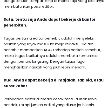
pengetahuan tempat kerja di mana saja yang biasanya
membutuhkan posisi editor.
Satu, tentu saja Anda dapat bekerja di kantor
penerbitan
.
Tugas pertama editor penerbit adalah menyeleksi
naskah yang layak masuk ke meja redaksi. Jika tim
penerbit memberikan ACC terhadap naskah tersebut,
maka tugas berikutnya adalah membuka komunikasi
dengan penulis langsung. Dengan tujuan agar
menghasilkan naskah yang jauh lebih menarik.
Dua, Anda dapat bekerja di majalah, tabloid, atau
surat kabar.
Perbedaan editor di media cetak tentu tulisan lebih
pendek, tetapi jumlah artikel yang diurus jauh lebih