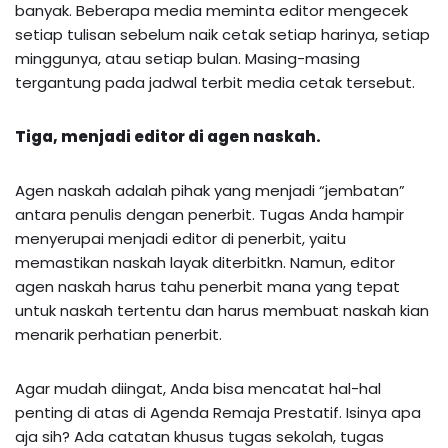
banyak. Beberapa media meminta editor mengecek
setiap tulisan sebelum naik cetak setiap harinya, setiap
minggunya, atau setiap bulan. Masing-masing
tergantung pada jadwal terbit media cetak tersebut.
Tiga, menjadi editor di agen naskah.
Agen naskah adalah pihak yang menjadi “jembatan”
antara penulis dengan penerbit. Tugas Anda hampir
menyerupai menjadi editor di penerbit, yaitu
memastikan naskah layak diterbitkn. Namun, editor
agen naskah harus tahu penerbit mana yang tepat
untuk naskah tertentu dan harus membuat naskah kian
menarik perhatian penerbit.
Agar mudah diingat, Anda bisa mencatat hal-hal
penting di atas di Agenda Remaja Prestatif. Isinya apa
aja sih? Ada catatan khusus tugas sekolah, tugas