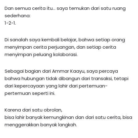
Dan semua cerita itu… saya temukan dari satu ruang
sederhana:
1-2-1.
Di sanalah saya kembali belajar, bahwa setiap orang
menyimpan cerita perjuangan, dan setiap cerita
menyimpan peluang kolaborasi.
Sebagai bagian dari Ammar Kaayu, saya percaya
bahwa hubungan tidak dibangun dari transaksi, tetapi
dari kepercayaan yang lahir dari pertemuan-
pertemuan seperti ini.
Karena dari satu obrolan,
bisa lahir banyak kemungkinan dan dari satu cerita, bisa
menggerakkan banyak langkah.