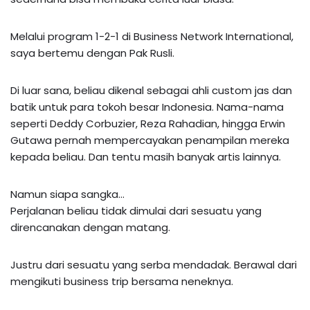
Melalui program 1-2-1 di Business Network International,
saya bertemu dengan Pak Rusli.
Di luar sana, beliau dikenal sebagai ahli custom jas dan
batik untuk para tokoh besar Indonesia. Nama-nama
seperti Deddy Corbuzier, Reza Rahadian, hingga Erwin
Gutawa pernah mempercayakan penampilan mereka
kepada beliau. Dan tentu masih banyak artis lainnya.
Namun siapa sangka…
Perjalanan beliau tidak dimulai dari sesuatu yang
direncanakan dengan matang.
Justru dari sesuatu yang serba mendadak. Berawal dari
mengikuti business trip bersama neneknya.