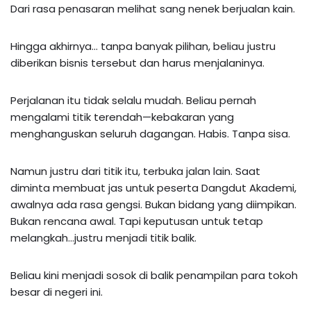
Dari rasa penasaran melihat sang nenek berjualan kain.
Hingga akhirnya… tanpa banyak pilihan, beliau justru
diberikan bisnis tersebut dan harus menjalaninya.
Perjalanan itu tidak selalu mudah. Beliau pernah
mengalami titik terendah—kebakaran yang
menghanguskan seluruh dagangan. Habis. Tanpa sisa.
Namun justru dari titik itu, terbuka jalan lain. Saat
diminta membuat jas untuk peserta Dangdut Akademi,
awalnya ada rasa gengsi. Bukan bidang yang diimpikan.
Bukan rencana awal. Tapi keputusan untuk tetap
melangkah…justru menjadi titik balik.
Beliau kini menjadi sosok di balik penampilan para tokoh
besar di negeri ini.