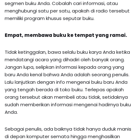
segmen buku Anda. Cobalah cari informasi, atau
menghubungi satu per satu, apakah di radio tersebut
memiliki program khusus seputar buku.
Empat, membawa buku ke tempat yang ramai.
Tidak ketinggalan, bawa selalu buku karya Anda ketika
mendatangi acara yang dihadiri oleh banyak orang.
Jangan lupa, selipkan informasi kepada orang yang
baru Anda kenal bahwa Anda adalah seorang penulis.
Lalu lanjutkan dengan info mengenai buku baru Anda
yang tengah berada di toko buku. Terlepas apakah
orang tersebut akan membeli atau tidak, setidaknya
sudah memberikan informasi mengenai hadirnya buku
Anda.
Sebagai penulis, ada baiknya tidak hanya duduk manis
di depan komputer semata hingga menghasilkan