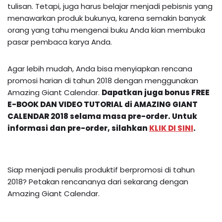
tulisan. Tetapi, juga harus belajar menjadi pebisnis yang
menawarkan produk bukunya, karena semakin banyak
orang yang tahu mengenai buku Anda kian membuka
pasar pembaca karya Anda.
Agar lebih mudah, Anda bisa menyiapkan rencana
promosi harian di tahun 2018 dengan menggunakan
Amazing Giant Calendar.
Dapatkan juga bonus FREE
E-BOOK DAN VIDEO TUTORIAL di AMAZING GIANT
CALENDAR 2018 selama masa pre-order. Untuk
informasi dan pre-order, silahkan
KLIK DI SINI
.
Siap menjadi penulis produktif berpromosi di tahun
2018? Petakan rencananya dari sekarang dengan
Amazing Giant Calendar.