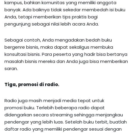
kampus, bahkan komunitas yang memiliki anggota
banyak. Ada baiknya tidak sekedar membedah isi buku
Anda, tetapi memberikan tips praktis bagi
pengunjung sebagai nilai lebih acara Anda.
Sebagai contoh, Anda mengadakan bedah buku
bergenre bisnis, maka dapat sekaligus membuka
konsultasi bisnis. Para peserta yang hadir bisa bertanya
masalah bisnis mereka dan Anda juga bisa memberikan
saran.
Tiga, promosi di radio.
Radio juga masih menjadi media tepat untuk
promosi buku. Terlebih beberapa radio dapat
didengarkan secara streaming sehingga menjangkau
pendengar yang lebih luas. Setelah buku terbit, buatlah
daftar radio yang memiliki pendengar sesuai dengan