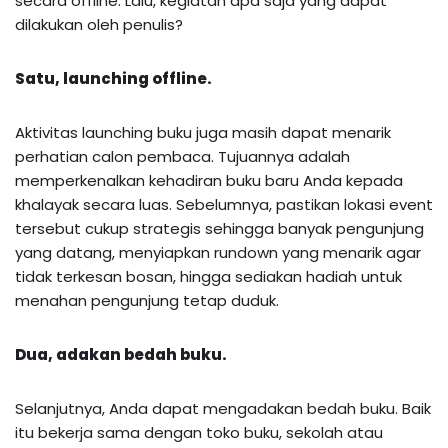
secara offline. Lalu, kegiatan apa saja yang dapat
dilakukan oleh penulis?
Satu, launching offline.
Aktivitas launching buku juga masih dapat menarik
perhatian calon pembaca. Tujuannya adalah
memperkenalkan kehadiran buku baru Anda kepada
khalayak secara luas. Sebelumnya, pastikan lokasi event
tersebut cukup strategis sehingga banyak pengunjung
yang datang, menyiapkan rundown yang menarik agar
tidak terkesan bosan, hingga sediakan hadiah untuk
menahan pengunjung tetap duduk.
Dua, adakan bedah buku.
Selanjutnya, Anda dapat mengadakan bedah buku. Baik
itu bekerja sama dengan toko buku, sekolah atau