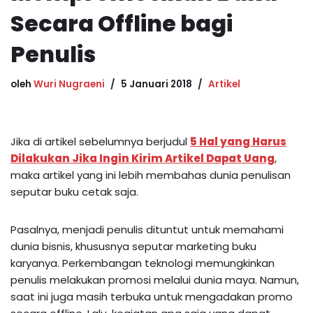
Secara Offline bagi
Penulis
oleh
Wuri Nugraeni
5 Januari 2018
Artikel
Jika di artikel sebelumnya berjudul
5 Hal yang Harus
Dilakukan Jika Ingin Kirim Artikel Dapat Uang
,
maka artikel yang ini lebih membahas dunia penulisan
seputar buku cetak saja.
Pasalnya, menjadi penulis dituntut untuk memahami
dunia bisnis, khususnya seputar marketing buku
karyanya. Perkembangan teknologi memungkinkan
penulis melakukan promosi melalui dunia maya. Namun,
saat ini juga masih terbuka untuk mengadakan promo