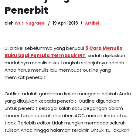
Penerbit
oleh
Wuri Nugraeni
19 April 2018
Artikel
Di artikel sebelumnya yang berjudul
5 Cara Menulis
Buku bagi Pemula Termasuk IRT
, sudah dijelaskan
mudahnya menulis buku. Langkah selanjutnya adalah
Anda harus menulis lalu membuat outline yang
memikat penerbit.
Outline adalah gambaran kasar mengenai naskah Anda
yang ditujukan kepada penerbit. Outline digunakan
untuk penerbit sebagai salah satu pegangan dalam
menentukan apakah memberi ACC naskah Anda atau
tidak. Terlebih editor tidak mungkin membaca seluruh
tulisan Anda hingga halaman terakhir. Untuk itu, lakukan