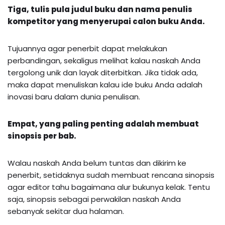
Tiga, tulis pula judul buku dan nama penulis
kompetitor yang menyerupai calon buku Anda.
Tujuannya agar penerbit dapat melakukan
perbandingan, sekaligus melihat kalau naskah Anda
tergolong unik dan layak diterbitkan. Jika tidak ada,
maka dapat menuliskan kalau ide buku Anda adalah
inovasi baru dalam dunia penulisan.
Empat, yang paling penting adalah membuat
sinopsis per bab.
Walau naskah Anda belum tuntas dan dikirim ke
penerbit, setidaknya sudah membuat rencana sinopsis
agar editor tahu bagaimana alur bukunya kelak. Tentu
saja, sinopsis sebagai perwakilan naskah Anda
sebanyak sekitar dua halaman.