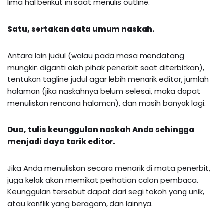
lima hal berikut ini saat menulis outline.
Satu, sertakan data umum naskah.
Antara lain judul (walau pada masa mendatang
mungkin diganti oleh pihak penerbit saat diterbitkan),
tentukan tagline judul agar lebih menarik editor, jumlah
halaman (jika naskahnya belum selesai, maka dapat
menuliskan rencana halaman), dan masih banyak lagi.
Dua, tulis keunggulan naskah Anda sehingga
menjadi daya tarik editor.
Jika Anda menuliskan secara menarik di mata penerbit,
juga kelak akan memikat perhatian calon pembaca.
Keunggulan tersebut dapat dari segi tokoh yang unik,
atau konflik yang beragam, dan lainnya.